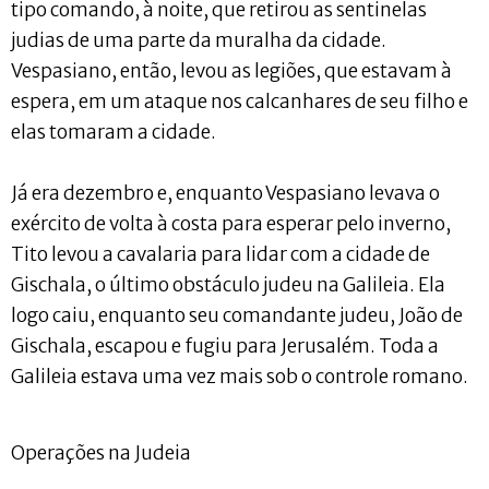
tipo comando, à noite, que retirou as sentinelas
judias de uma parte da muralha da cidade.
Vespasiano, então, levou as legiões, que estavam à
espera, em um ataque nos calcanhares de seu filho e
elas tomaram a cidade.
Já era dezembro e, enquanto Vespasiano levava o
exército de volta à costa para esperar pelo inverno,
Tito levou a cavalaria para lidar com a cidade de
Gischala, o último obstáculo judeu na Galileia. Ela
logo caiu, enquanto seu comandante judeu, João de
Gischala, escapou e fugiu para Jerusalém. Toda a
Galileia estava uma vez mais sob o controle romano.
Operações na Judeia