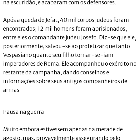
na escuridão, e acabaram com os defensores.
Após a queda de Jefat, 40 mil corpos judeus foram
encontrados; 12 mil homens foram aprisionados,
entre eles o comandante judeu Josefo. Diz-se que ele,
posteriormente, salvou-se ao profetizar que tanto
Vespasiano quanto seu filho tornar-se-iam
imperadores de Roma. Ele acompanhou o exército no
restante da campanha, dando conselhos e
informações sobre seus antigos companheiros de
armas.
Pausa na guerra
Muito embora estivessem apenas na metade de
agosto, mas, provavelmente assegurando pelo