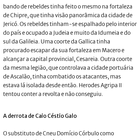
bando de rebeldes tinha feito o mesmo na fortaleza
de Chipre, que tinha visão panorâmica da cidade de
Jericó. Os rebeldes tinham-se espalhado pelo interior
do país e ocupado a Judeia e muito da Idumeia e do
sul da Galileia. Uma coorte da Gallica tinha
procurado escapar da sua fortaleza em Macero e
alcançar a capital provincial, Cesareia. Outra coorte
da mesma legião, que controlava a cidade portuária
de Ascalão, tinha combatido os atacantes, mas
estava lá isolada desde então. Herodes Agripa II
tentou conter a revolta e não conseguiu.
A derrota de Caio Céstio Galo
O substituto de Cneu Domício Córbulo como