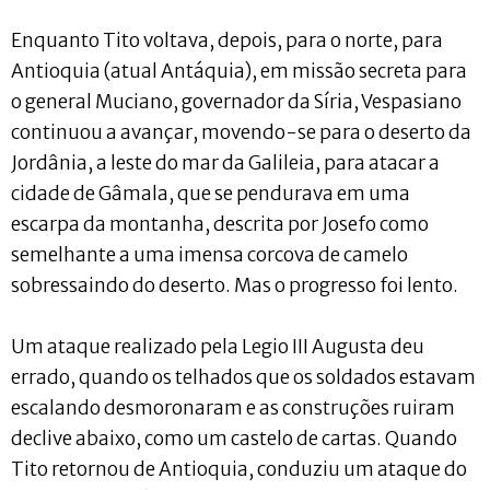
Enquanto Tito voltava, depois, para o norte, para
Antioquia (atual Antáquia), em missão secreta para
o general Muciano, governador da Síria, Vespasiano
continuou a avançar, movendo-se para o deserto da
Jordânia, a leste do mar da Galileia, para atacar a
cidade de Gâmala, que se pendurava em uma
escarpa da montanha, descrita por Josefo como
semelhante a uma imensa corcova de camelo
sobressaindo do deserto. Mas o progresso foi lento.
Um ataque realizado pela Legio III Augusta deu
errado, quando os telhados que os soldados estavam
escalando desmoronaram e as construções ruiram
declive abaixo, como um castelo de cartas. Quando
Tito retornou de Antioquia, conduziu um ataque do