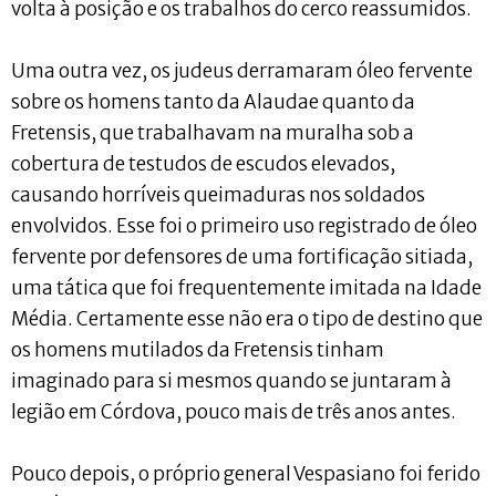
volta à posição e os trabalhos do cerco reassumidos.
Uma outra vez, os judeus derramaram óleo fervente
sobre os homens tanto da Alaudae quanto da
Fretensis, que trabalhavam na muralha sob a
cobertura de testudos de escudos elevados,
causando horríveis queimaduras nos soldados
envolvidos. Esse foi o primeiro uso registrado de óleo
fervente por defensores de uma fortificação sitiada,
uma tática que foi frequentemente imitada na Idade
Média. Certamente esse não era o tipo de destino que
os homens mutilados da Fretensis tinham
imaginado para si mesmos quando se juntaram à
legião em Córdova, pouco mais de três anos antes.
Pouco depois, o próprio general Vespasiano foi ferido