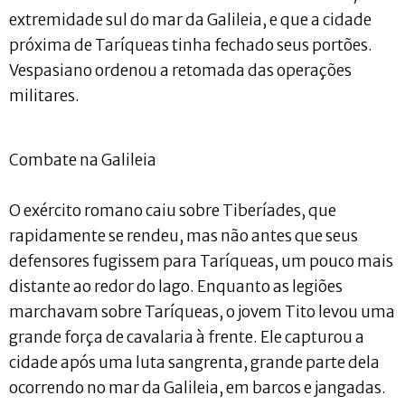
extremidade sul do mar da Galileia, e que a cidade
próxima de Taríqueas tinha fechado seus portões.
Vespasiano ordenou a retomada das operações
militares.
Combate na Galileia
O exército romano caiu sobre Tiberíades, que
rapidamente se rendeu, mas não antes que seus
defensores fugissem para Taríqueas, um pouco mais
distante ao redor do lago. Enquanto as legiões
marchavam sobre Taríqueas, o jovem Tito levou uma
grande força de cavalaria à frente. Ele capturou a
cidade após uma luta sangrenta, grande parte dela
ocorrendo no mar da Galileia, em barcos e jangadas.