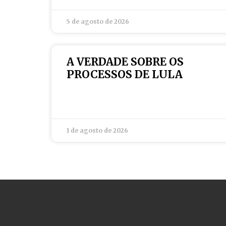
5 de agosto de 2026
A VERDADE SOBRE OS
PROCESSOS DE LULA
1 de agosto de 2026