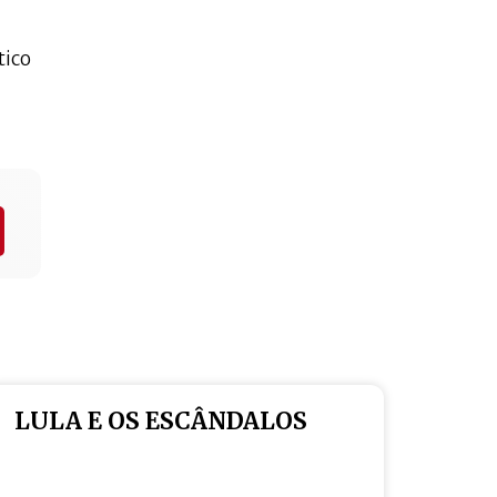
tico
LULA E OS ESCÂNDALOS