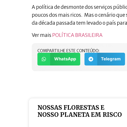
A política de desmonte dos serviços públi
poucos dos mais ricos. Mas o cenário que 
da década passada tem levado o país para
Ver mais
POLÍTICA BRASILEIRA
COMPARTILHE ESTE CONTEÚDO:
WhatsApp
Telegram
NOSSAS FLORESTAS E
NOSSO PLANETA EM RISCO