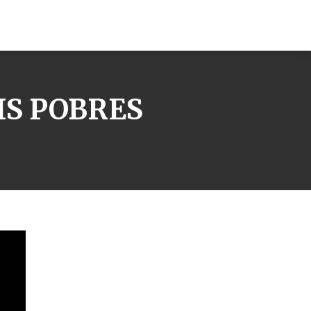
IS POBRES