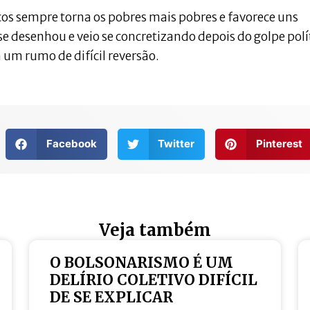
cos sempre torna os pobres mais pobres e favorece uns
se desenhou e veio se concretizando depois do golpe polí
 um rumo de difícil reversão.
Facebook
Twitter
Pinterest
Veja também
O BOLSONARISMO É UM
DELÍRIO COLETIVO DIFÍCIL
DE SE EXPLICAR