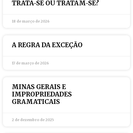
TRATA-SE OU TRATAM-SE?
18 de março de 2026
A REGRA DA EXCEÇÃO
17 de março de 2026
MINAS GERAIS E
IMPROPRIEDADES
GRAMATICAIS
2 de dezembro de 2025