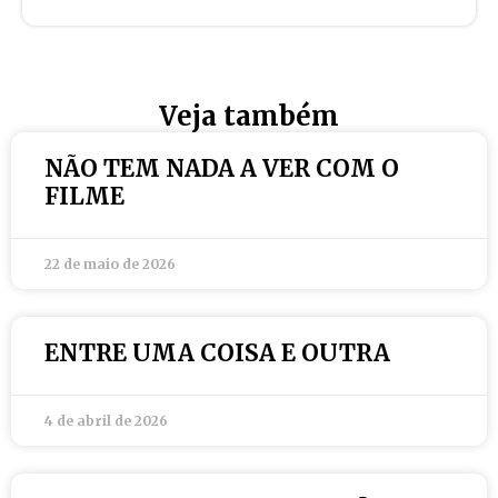
Veja também
NÃO TEM NADA A VER COM O
FILME
22 de maio de 2026
ENTRE UMA COISA E OUTRA
4 de abril de 2026