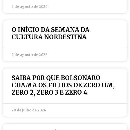
5 de agosto de 2026
O INÍCIO DA SEMANA DA
CULTURA NORDESTINA
2 de agosto de 2026
SAIBA P0R QUE BOLSONARO
CHAMA OS FILHOS DE ZERO UM,
ZERO 2, ZERO 3 E ZERO 4
28 de julho de 2026