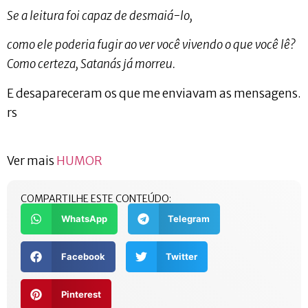
Se a leitura foi capaz de desmaiá-lo,
como ele poderia fugir ao ver você vivendo o que você lê?
Como certeza, Satanás já morreu.
E desapareceram os que me enviavam as mensagens.
rs
Ver mais
HUMOR
COMPARTILHE ESTE CONTEÚDO:
WhatsApp
Telegram
Facebook
Twitter
Pinterest