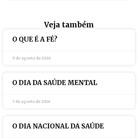
Veja também
O QUE É A FÉ?
9 de agosto de 2026
O DIA DA SAÚDE MENTAL
7 de agosto de 2026
O DIA NACIONAL DA SAÚDE