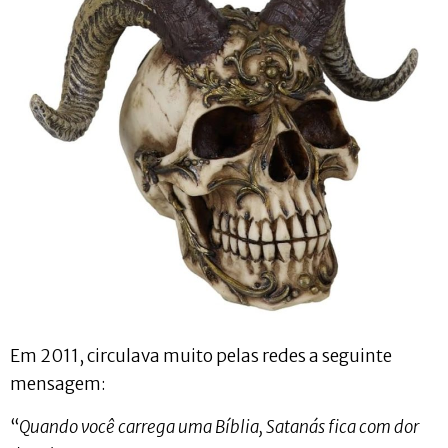
Em 2011, circulava muito pelas redes a seguinte
mensagem:
“
Quando você carrega uma Bíblia, Satanás fica com dor