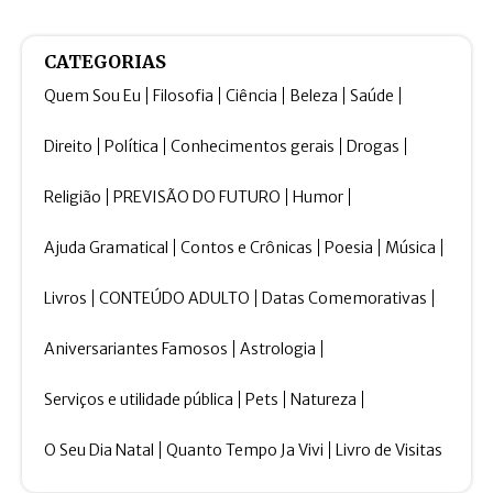
CATEGORIAS
Quem Sou Eu
Filosofia
Ciência
Beleza
Saúde
Direito
Política
Conhecimentos gerais
Drogas
Religião
PREVISÃO DO FUTURO
Humor
Ajuda Gramatical
Contos e Crônicas
Poesia
Música
Livros
CONTEÚDO ADULTO
Datas Comemorativas
Aniversariantes Famosos
Astrologia
Serviços e utilidade pública
Pets
Natureza
O Seu Dia Natal
Quanto Tempo Ja Vivi
Livro de Visitas