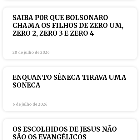
SAIBA P0R QUE BOLSONARO
CHAMA OS FILHOS DE ZERO UM,
ZERO 2, ZERO 3 E ZERO 4
28 de julho de 2026
ENQUANTO SÊNECA TIRAVA UMA
SONECA
6 de julho de 2026
OS ESCOLHIDOS DE JESUS NÃO
SÃO OS EVANGÉLICOS