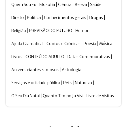
Quem Sou Eu
Filosofia
Ciência
Beleza
Saúde
Direito
Política
Conhecimentos gerais
Drogas
Religião
PREVISÃO DO FUTURO
Humor
Ajuda Gramatical
Contos e Crônicas
Poesia
Música
Livros
CONTEÚDO ADULTO
Datas Comemorativas
Aniversariantes Famosos
Astrologia
Serviços e utilidade pública
Pets
Natureza
O Seu Dia Natal
Quanto Tempo Ja Vivi
Livro de Visitas