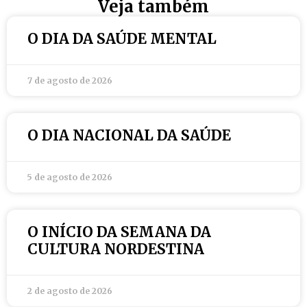
Veja também
O DIA DA SAÚDE MENTAL
7 de agosto de 2026
O DIA NACIONAL DA SAÚDE
5 de agosto de 2026
O INÍCIO DA SEMANA DA
CULTURA NORDESTINA
2 de agosto de 2026