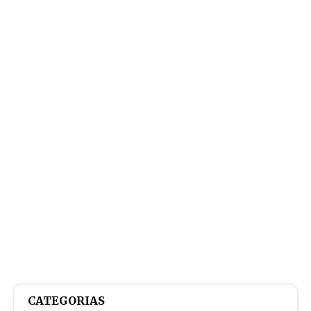
CATEGORIAS