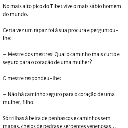
No mais alto pico do Tibet vive o mais sábio homem
do mundo.
Certa vez um rapaz foi à sua procura e perguntou-
lhe:
– Mestre dos mestres! Qual o caminho mais curto e
seguro para o coração de uma mulher?
O mestre respondeu-lhe:
– Não há caminho seguro para o coração de uma
mulher, filho.
Só trilhas à beira de penhascos e caminhos sem
mapas, cheios de pedras e serpentes venenosas…