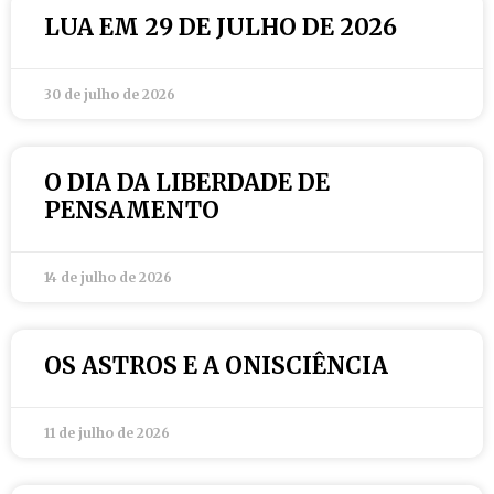
LUA EM 29 DE JULHO DE 2026
30 de julho de 2026
O DIA DA LIBERDADE DE
PENSAMENTO
14 de julho de 2026
OS ASTROS E A ONISCIÊNCIA
11 de julho de 2026