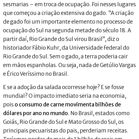
sesmarias – em troca de ocupação. Foi nesses lugares
que começou a criação extensiva do gado. “A criação
de gado foi um importante elemento no processo de
ocupação do Sul na segunda metade do século 18. A
partir daí, Rio Grande do Sul virou Brasil”, diz o
historiador Fábio Kuhr, da Universidade Federal do
Rio Grande do Sul. Sem o gado, a terra poderia cair
em mãos espanholas. Ou seja, nada de Getúlio Vargas
e Érico Veríssimo no Brasil.
E se a adoção da salada ocorresse hoje? E se fosse
mundial? O impacto imediato seria na economia,
pois
o consumo de carne movimenta bilhões de
dólares por ano no mundo
. No Brasil, estados como
Goiás, Rio Grande do Sul e Mato Grosso do Sul, os
principais pecuaristas do pais, perderiam receitas.