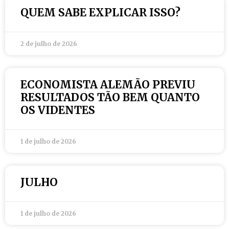
QUEM SABE EXPLICAR ISSO?
2 de julho de 2026
ECONOMISTA ALEMÃO PREVIU
RESULTADOS TÃO BEM QUANTO
OS VIDENTES
1 de julho de 2026
JULHO
1 de julho de 2026