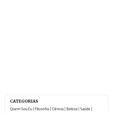
CATEGORIAS
Quem Sou Eu
Filosofia
Ciência
Beleza
Saúde