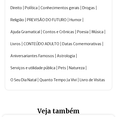
Direito
Política
Conhecimentos gerais
Drogas
Religião
PREVISÃO DO FUTURO
Humor
Ajuda Gramatical
Contos e Crônicas
Poesia
Música
Livros
CONTEÚDO ADULTO
Datas Comemorativas
Aniversariantes Famosos
Astrologia
Serviços e utilidade pública
Pets
Natureza
O Seu Dia Natal
Quanto Tempo Ja Vivi
Livro de Visitas
Veja também