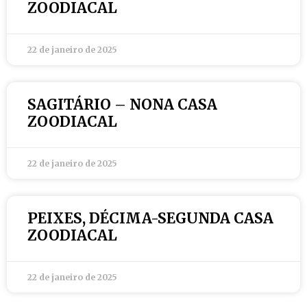
ZOODIACAL
22 de janeiro de 2025
SAGITÁRIO – NONA CASA
ZOODIACAL
22 de janeiro de 2025
PEIXES, DÉCIMA-SEGUNDA CASA
ZOODIACAL
22 de janeiro de 2025