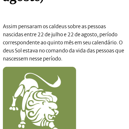
Assim pensaram os caldeus sobre as pessoas
nascidas entre 22 de julho e 22 de agosto, período
correspondente ao quinto mês em seu calendário. O
deus Sol estava no comando da vida das pessoas que
nascessem nesse período.