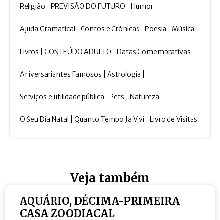
Religião
PREVISÃO DO FUTURO
Humor
Ajuda Gramatical
Contos e Crônicas
Poesia
Música
Livros
CONTEÚDO ADULTO
Datas Comemorativas
Aniversariantes Famosos
Astrologia
Serviços e utilidade pública
Pets
Natureza
O Seu Dia Natal
Quanto Tempo Ja Vivi
Livro de Visitas
Veja também
AQUÁRIO, DÉCIMA-PRIMEIRA
CASA ZOODIACAL