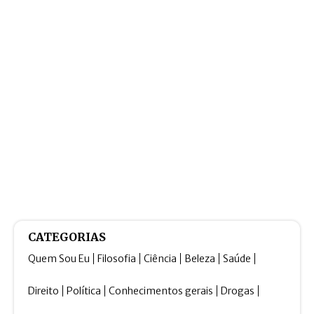
CATEGORIAS
Quem Sou Eu
Filosofia
Ciência
Beleza
Saúde
Direito
Política
Conhecimentos gerais
Drogas