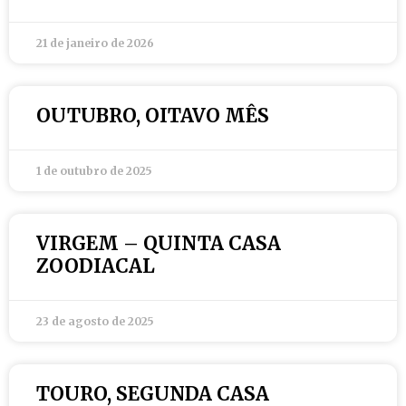
21 de janeiro de 2026
OUTUBRO, OITAVO MÊS
1 de outubro de 2025
VIRGEM – QUINTA CASA
ZOODIACAL
23 de agosto de 2025
TOURO, SEGUNDA CASA