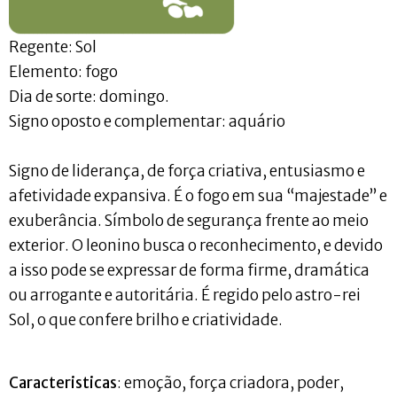
Regente: Sol
Elemento: fogo
Dia de sorte: domingo.
Signo oposto e complementar: aquário
Signo de liderança, de força criativa, entusiasmo e
afetividade expansiva. É o fogo em sua “majestade” e
exuberância. Símbolo de segurança frente ao meio
exterior. O leonino busca o reconhecimento, e devido
a isso pode se expressar de forma firme, dramática
ou arrogante e autoritária. É regido pelo astro-rei
Sol, o que confere brilho e criatividade.
Caracteristicas
: emoção, força criadora, poder,