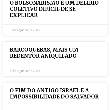
O BOLSONARISMO É UM DELÍRIO
COLETIVO DIFÍCIL DE SE
EXPLICAR
5 de agosto de 2026
BARCOQUEBAS, MAIS UM
REDENTOR ANIQUILADO
5 de agosto de 2026
O FIM DO ANTIGO ISRAEL E A
IMPOSSIBILIDADE DO SALVADOR