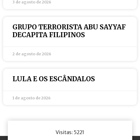
3 de agosto de 2026
GRUPO TERRORISTA ABU SAYYAF
DECAPITA FILIPINOS
2 de agosto de 2026
LULA E OS ESCÂNDALOS
1 de agosto de 2026
Visitas: 5221