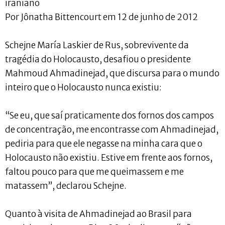
iraniano
Por Jônatha Bittencourt em 12 de junho de 2012
Schejne María Laskier de Rus, sobrevivente da
tragédia do Holocausto, desafiou o presidente
Mahmoud Ahmadinejad, que discursa para o mundo
inteiro que o Holocausto nunca existiu:
“Se eu, que saí praticamente dos fornos dos campos
de concentração, me encontrasse com Ahmadinejad,
pediria para que ele negasse na minha cara que o
Holocausto não existiu. Estive em frente aos fornos,
faltou pouco para que me queimassem e me
matassem”, declarou Schejne.
Quanto à visita de Ahmadinejad ao Brasil para