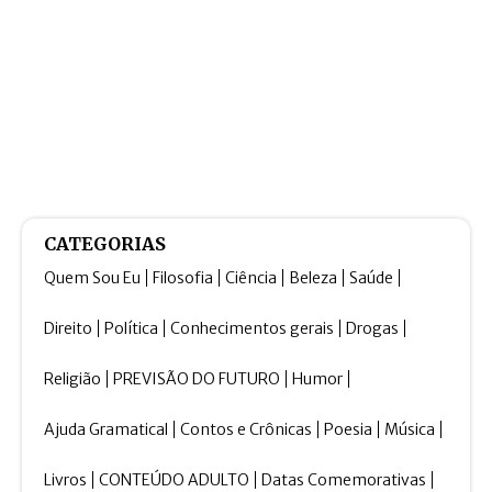
CATEGORIAS
Quem Sou Eu
Filosofia
Ciência
Beleza
Saúde
Direito
Política
Conhecimentos gerais
Drogas
Religião
PREVISÃO DO FUTURO
Humor
Ajuda Gramatical
Contos e Crônicas
Poesia
Música
Livros
CONTEÚDO ADULTO
Datas Comemorativas