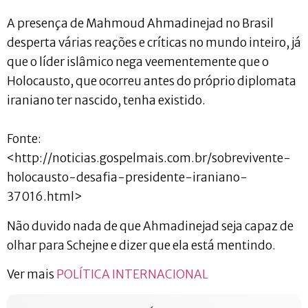
A presença de Mahmoud Ahmadinejad no Brasil
desperta várias reações e críticas no mundo inteiro, já
que o líder islâmico nega veementemente que o
Holocausto, que ocorreu antes do próprio diplomata
iraniano ter nascido, tenha existido.
Fonte:
<http://noticias.gospelmais.com.br/sobrevivente-
holocausto-desafia-presidente-iraniano-
37016.html>
Não duvido nada de que Ahmadinejad seja capaz de
olhar para Schejne e dizer que ela está mentindo.
Ver mais
POLÍTICA INTERNACIONAL