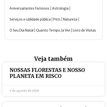
Aniversariantes Famosos
Astrologia
Serviços e utilidade pública
Pets
Natureza
O Seu Dia Natal
Quanto Tempo Ja Vivi
Livro de Visitas
Veja também
NOSSAS FLORESTAS E NOSSO
PLANETA EM RISCO
5 de agosto de 2026