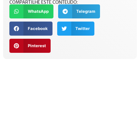
COMPARTILHE ESTE CONTEÚDO:
WhatsApp
Telegram
Facebook
Twitter
Pinterest