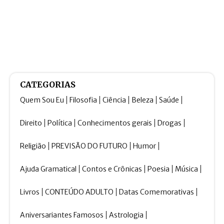
CATEGORIAS
Quem Sou Eu
Filosofia
Ciência
Beleza
Saúde
Direito
Política
Conhecimentos gerais
Drogas
Religião
PREVISÃO DO FUTURO
Humor
Ajuda Gramatical
Contos e Crônicas
Poesia
Música
Livros
CONTEÚDO ADULTO
Datas Comemorativas
Aniversariantes Famosos
Astrologia