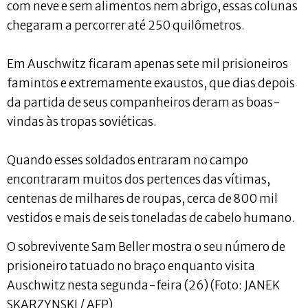
com neve e sem alimentos nem abrigo, essas colunas
chegaram a percorrer até 250 quilômetros.
Em Auschwitz ficaram apenas sete mil prisioneiros
famintos e extremamente exaustos, que dias depois
da partida de seus companheiros deram as boas-
vindas às tropas soviéticas.
Quando esses soldados entraram no campo
encontraram muitos dos pertences das vítimas,
centenas de milhares de roupas, cerca de 800 mil
vestidos e mais de seis toneladas de cabelo humano.
O sobrevivente Sam Beller mostra o seu número de
prisioneiro tatuado no braço enquanto visita
Auschwitz nesta segunda-feira (26) (Foto: JANEK
SKARZYNSKI / AFP)