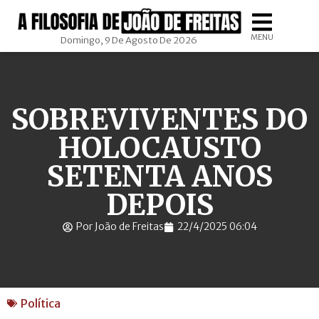
MENU
Domingo, 9 De Agosto De 2026
SOBREVIVENTES DO
HOLOCAUSTO
SETENTA ANOS
DEPOIS
Por João de Freitas
22/4/2025 06:04
Política