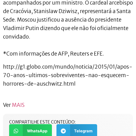
acompanhados por um ministro. O cardeal arcebispo
de Cracóvia, Stanislaw Dziwisz, representará a Santa
Sede. Moscou justificou a ausência do presidente
Vladimir Putin dizendo que ele não foi oficialmente
convidado.
*Com informações de AFP, Reuters e EFE.
http://g1.globo.com/mundo/noticia/2015/01/apos-
70-anos-ultimos-sobreviventes-nao-esquecem-
horrores-de-auschwitz.html
Ver
MAIS
COMPARTILHE ESTE CONTEÚDO:
WhatsApp
Telegram