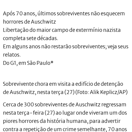
Após 70 anos, últimos sobreviventes não esquecem
horrores de Auschwitz
Libertação do maior campo de extermínio nazista
completa sete décadas.
Em alguns anos não restarão sobreviventes; veja seus
relatos.
Do G1, em São Paulo*
Sobrevivente chora em visita a edifício de detenção
de Auschwitz, nesta terça (27) (Foto: Alik Keplicz/AP)
Cerca de 300 sobreviventes de Auschwitz regressam
nesta terça-feira (27) ao lugar onde viveram um dos
piores horrores da história humana, para advertir
contra a repetição de um crime semelhante, 70 anos