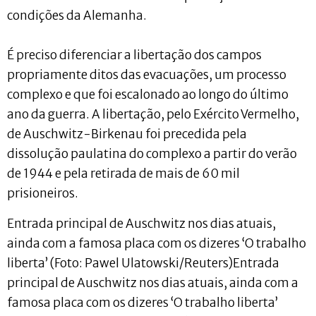
condições da Alemanha.
É preciso diferenciar a libertação dos campos
propriamente ditos das evacuações, um processo
complexo e que foi escalonado ao longo do último
ano da guerra. A libertação, pelo Exército Vermelho,
de Auschwitz-Birkenau foi precedida pela
dissolução paulatina do complexo a partir do verão
de 1944 e pela retirada de mais de 60 mil
prisioneiros.
Entrada principal de Auschwitz nos dias atuais,
ainda com a famosa placa com os dizeres ‘O trabalho
liberta’ (Foto: Pawel Ulatowski/Reuters)Entrada
principal de Auschwitz nos dias atuais, ainda com a
famosa placa com os dizeres ‘O trabalho liberta’