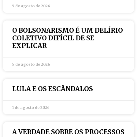
5 de agosto de 2026
O BOLSONARISMO É UM DELÍRIO
COLETIVO DIFÍCIL DE SE
EXPLICAR
5 de agosto de 2026
LULA E OS ESCÂNDALOS
1 de agosto de 2026
A VERDADE SOBRE OS PROCESSOS