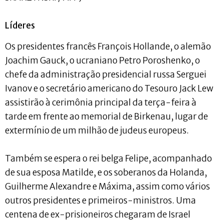
Líderes
Os presidentes francês François Hollande, o alemão
Joachim Gauck, o ucraniano Petro Poroshenko, o
chefe da administração presidencial russa Serguei
Ivanov e o secretário americano do Tesouro Jack Lew
assistirão à cerimônia principal da terça-feira à
tarde em frente ao memorial de Birkenau, lugar de
extermínio de um milhão de judeus europeus.
Também se espera o rei belga Felipe, acompanhado
de sua esposa Matilde, e os soberanos da Holanda,
Guilherme Alexandre e Máxima, assim como vários
outros presidentes e primeiros-ministros. Uma
centena de ex-prisioneiros chegaram de Israel