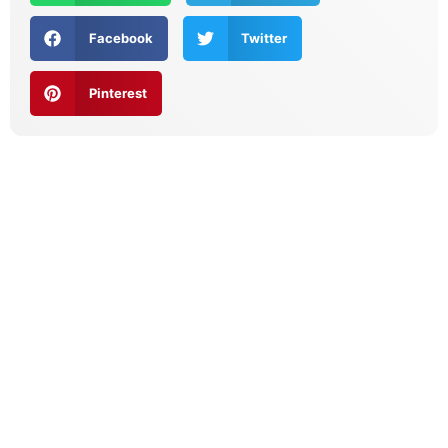
Facebook
Twitter
Pinterest