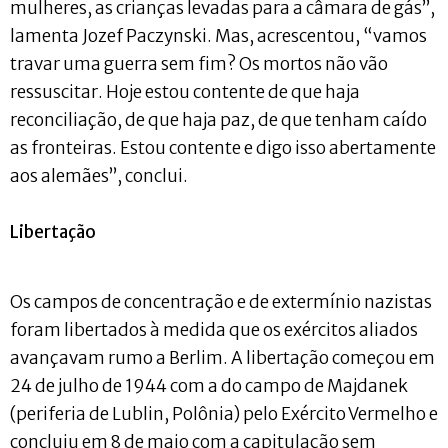
mulheres, as crianças levadas para a câmara de gás”,
lamenta Jozef Paczynski. Mas, acrescentou, “vamos
travar uma guerra sem fim? Os mortos não vão
ressuscitar. Hoje estou contente de que haja
reconciliação, de que haja paz, de que tenham caído
as fronteiras. Estou contente e digo isso abertamente
aos alemães”, conclui.
Libertação
Os campos de concentração e de extermínio nazistas
foram libertados à medida que os exércitos aliados
avançavam rumo a Berlim. A libertação começou em
24 de julho de 1944 com a do campo de Majdanek
(periferia de Lublin, Polônia) pelo Exército Vermelho e
concluiu em 8 de maio com a capitulação sem