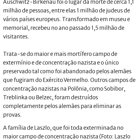
Auschwitz-Birkenau foi o lugar da morte de cerca 1,1
milhão de pessoas, entre elas 1 milhão de judeus de
vários países europeus. Transformado em museu e
memorial, recebeu no ano passado 1,5 milhão de
visitantes.
Trata-se do maior e mais mortífero campo de
extermínio e de concentração nazista e o único
preservado tal como foi abandonado pelos alemães
que fugiram do Exército Vermelho. Outros campos de
concentração nazistas na Polônia, como Sobibor,
Treblinka ou Belzec, foram destruídos
completamente pelos alemães para eliminar as
provas.
A família de Laszlo, que foi toda exterminada no
maior campo de concentração nazista (Foto: Laszlo