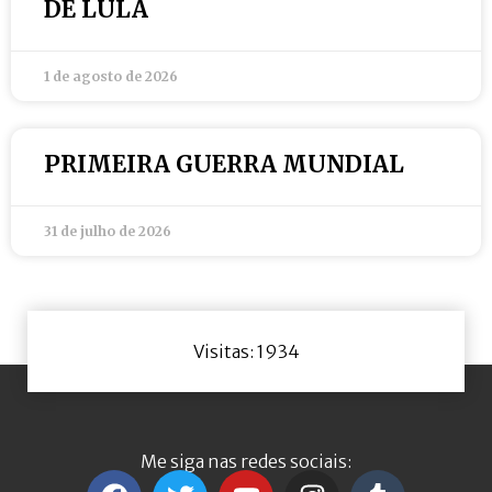
DE LULA
1 de agosto de 2026
PRIMEIRA GUERRA MUNDIAL
31 de julho de 2026
Visitas: 1934
Me siga nas redes sociais: