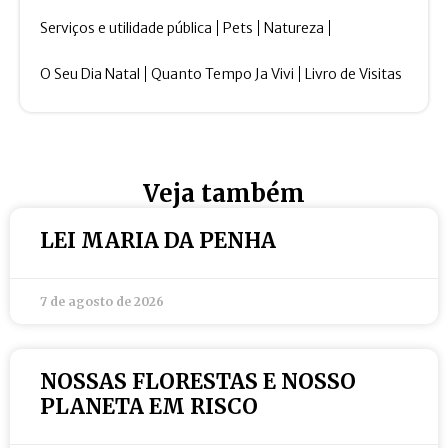
Serviços e utilidade pública
Pets
Natureza
O Seu Dia Natal
Quanto Tempo Ja Vivi
Livro de Visitas
Veja também
LEI MARIA DA PENHA
7 de agosto de 2026
NOSSAS FLORESTAS E NOSSO
PLANETA EM RISCO