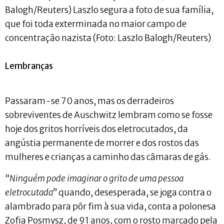
Balogh/Reuters) Laszlo segura a foto de sua família,
que foi toda exterminada no maior campo de
concentração nazista (Foto: Laszlo Balogh/Reuters)
Lembranças
Passaram-se 70 anos, mas os derradeiros
sobreviventes de Auschwitz lembram como se fosse
hoje dos gritos horríveis dos eletrocutados, da
angústia permanente de morrer e dos rostos das
mulheres e crianças a caminho das câmaras de gás.
“
Ninguém pode imaginar o grito de uma pessoa
eletrocutada
” quando, desesperada, se joga contra o
alambrado para pôr fim à sua vida, conta a polonesa
Zofia Posmysz, de 91 anos, com o rosto marcado pela