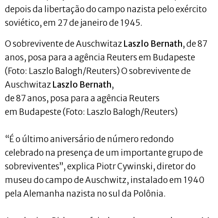
depois da libertação do campo nazista pelo exército
soviético, em 27 de janeiro de 1945.
O sobrevivente de Auschwitaz
Laszlo Bernath
, de 87
anos, posa para a agência Reuters em Budapeste
(Foto: Laszlo Balogh/Reuters) O sobrevivente de
Auschwitaz
Laszlo Bernath
,
de 87 anos, posa para a agência Reuters
em Budapeste (Foto: Laszlo Balogh/Reuters)
“É o último aniversário de número redondo
celebrado na presença de um importante grupo de
sobreviventes”, explica Piotr Cywinski, diretor do
museu do campo de Auschwitz, instalado em 1940
pela Alemanha nazista no sul da Polônia.