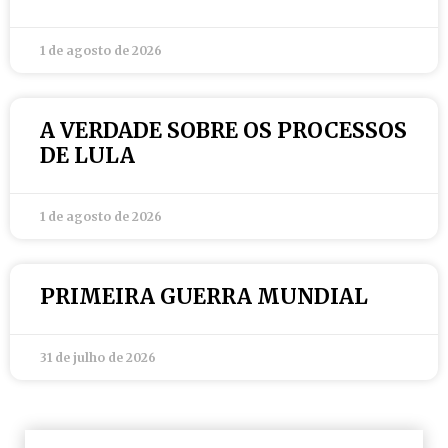
1 de agosto de 2026
A VERDADE SOBRE OS PROCESSOS
DE LULA
1 de agosto de 2026
PRIMEIRA GUERRA MUNDIAL
31 de julho de 2026