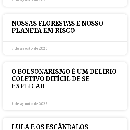
7 de agosto de 2026
NOSSAS FLORESTAS E NOSSO
PLANETA EM RISCO
5 de agosto de 2026
O BOLSONARISMO É UM DELÍRIO
COLETIVO DIFÍCIL DE SE
EXPLICAR
5 de agosto de 2026
LULA E OS ESCÂNDALOS