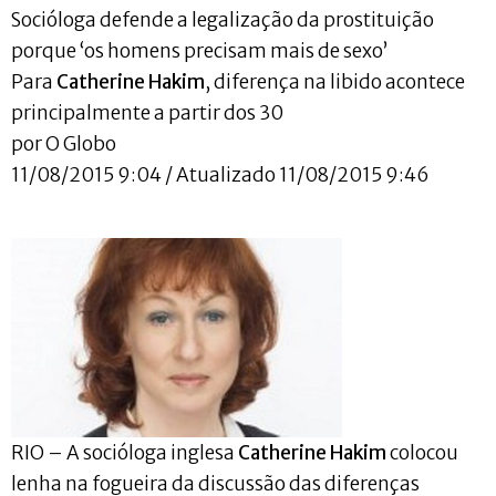
Socióloga defende a legalização da prostituição
porque ‘os homens precisam mais de sexo’
Para
Catherine Hakim
, diferença na libido acontece
principalmente a partir dos 30
por O Globo
11/08/2015 9:04 / Atualizado 11/08/2015 9:46
RIO – A socióloga inglesa
Catherine Hakim
colocou
lenha na fogueira da discussão das diferenças