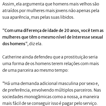
Assim, ela argumenta que homens mais velhos são
atraídos por mulheres mais jovens não apenas pela
sua aparência, mas pelas suas libidos.
“
Com uma diferença de idade de 20 anos, você tem as
mulheres que têm o mesmo nível de interesse sexual
dos homens
“, diz ela.
Catherine ainda defendeu que a prostituição seria
uma forma de os homens terem relações com mais
de uma parceira ao mesmo tempo:
“Há uma demanda adicional masculina por sexo e,
de preferência, envolvendo múltiplos parceiros. Nas
sociedades monogâmicas como a nossa, a maneira
mais fácil de se conseguir isso é pagar pelo serviço.