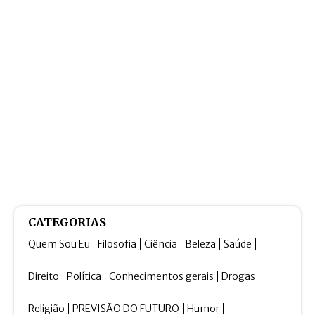
CATEGORIAS
Quem Sou Eu
Filosofia
Ciência
Beleza
Saúde
Direito
Política
Conhecimentos gerais
Drogas
Religião
PREVISÃO DO FUTURO
Humor