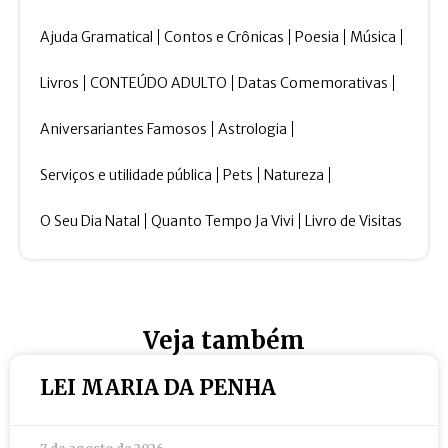
Ajuda Gramatical
Contos e Crônicas
Poesia
Música
Livros
CONTEÚDO ADULTO
Datas Comemorativas
Aniversariantes Famosos
Astrologia
Serviços e utilidade pública
Pets
Natureza
O Seu Dia Natal
Quanto Tempo Ja Vivi
Livro de Visitas
Veja também
LEI MARIA DA PENHA