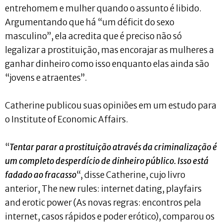
entrehomem e mulher quando o assunto é libido.
Argumentando que há “um déficit do sexo
masculino”, ela acredita que é preciso não só
legalizar a prostituição, mas encorajar as mulheres a
ganhar dinheiro como isso enquanto elas ainda são
“jovens e atraentes”.
Catherine publicou suas opiniões em um estudo para
o Institute of Economic Affairs.
“
Tentar parar a prostituição através da criminalização é
um completo desperdício de dinheiro público. Isso está
fadado ao fracasso
“, disse Catherine, cujo livro
anterior, The new rules: internet dating, playfairs
and erotic power (As novas regras: encontros pela
internet, casos rápidos e poder erótico), comparou os