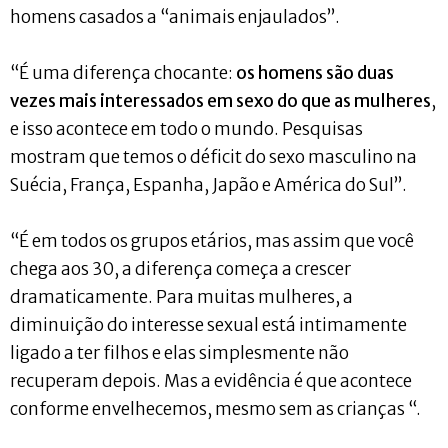
homens casados a “animais enjaulados”.
“É uma diferença chocante:
os homens são duas
vezes mais interessados em sexo do que as mulheres
,
e isso acontece em todo o mundo. Pesquisas
mostram que temos o déficit do sexo masculino na
Suécia, França, Espanha, Japão e América do Sul”.
“É em todos os grupos etários, mas assim que você
chega aos 30, a diferença começa a crescer
dramaticamente. Para muitas mulheres, a
diminuição do interesse sexual está intimamente
ligado a ter filhos e elas simplesmente não
recuperam depois. Mas a evidência é que acontece
conforme envelhecemos, mesmo sem as crianças “.