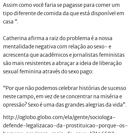
Assim como você faria se pagasse para comer um
tipo diferente de comida da que está disponível em
casa “.
Catherina afirma a raiz do problema é a nossa
mentalidade negativa com relação ao sexo- e
acrescenta que acadêmicos e jornalistas feministas
são mais resistentes a abraçar a ideia de liberação
sexual feminina através do sexo pago:
“Por que não podemos celebrar histórias de sucesso
neste campo, em vez de se concentrar na miséria e
opressão? Sexo é uma das grandes alegrias da vida”.
http://oglobo.globo.com/ela/gente/sociologa-
defende-legalizacao-da-prostituicao-porque-os-