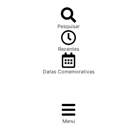
Pesquisar
Recentes
Datas Comemorativas
Menu