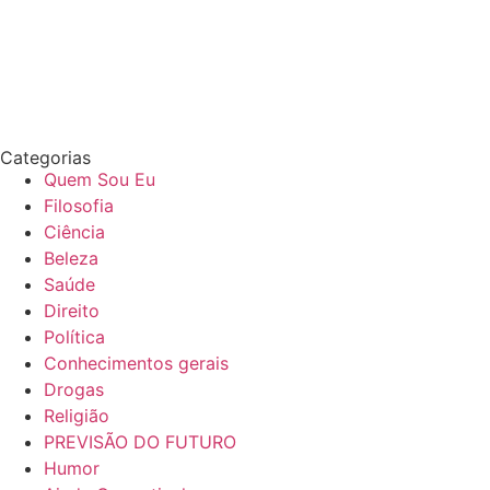
Categorias
Quem Sou Eu
Filosofia
Ciência
Beleza
Saúde
Direito
Política
Conhecimentos gerais
Drogas
Religião
PREVISÃO DO FUTURO
Humor