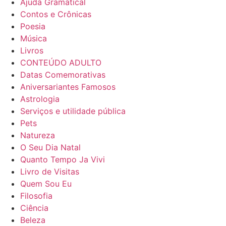
Ajuda Gramatical
Contos e Crônicas
Poesia
Música
Livros
CONTEÚDO ADULTO
Datas Comemorativas
Aniversariantes Famosos
Astrologia
Serviços e utilidade pública
Pets
Natureza
O Seu Dia Natal
Quanto Tempo Ja Vivi
Livro de Visitas
Quem Sou Eu
Filosofia
Ciência
Beleza