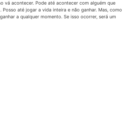
sso vá acontecer. Pode até acontecer com alguém que
. Posso até jogar a vida inteira e não ganhar. Mas, como
 ganhar a qualquer momento. Se isso ocorrer, será um