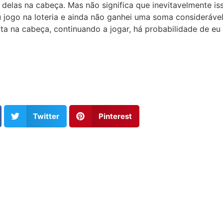
delas na cabeça. Mas não significa que inevitavelmente i
u jogo na loteria e ainda não ganhei uma soma considerável
ta na cabeça, continuando a jogar, há probabilidade de eu
Twitter
Pinterest