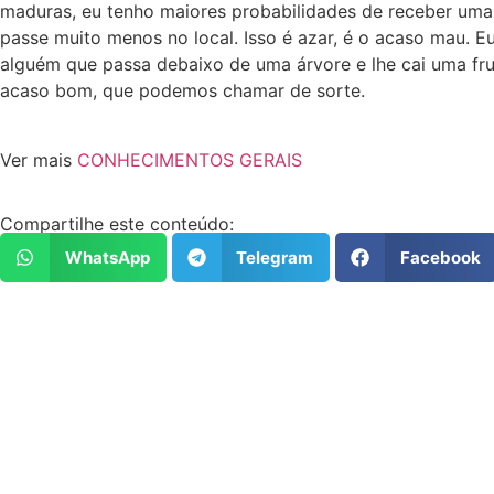
maduras, eu tenho maiores probabilidades de receber uma 
passe muito menos no local. Isso é azar, é o acaso mau. E
alguém que passa debaixo de uma árvore e lhe cai uma fru
acaso bom, que podemos chamar de sorte.
Ver mais
CONHECIMENTOS GERAIS
Compartilhe este conteúdo:
WhatsApp
Telegram
Facebook