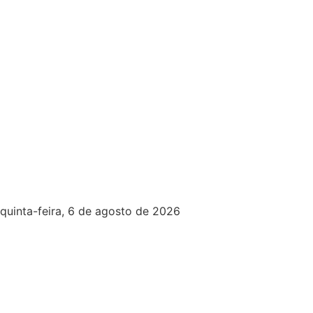
quinta-feira, 6 de agosto de 2026