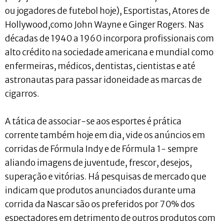
ou jogadores de futebol hoje), Esportistas, Atores de
Hollywood,como John Wayne e Ginger Rogers. Nas
décadas de 1940 a 1960 incorpora profissionais com
alto crédito na sociedade americana e mundial como
enfermeiras, médicos, dentistas, cientistas e até
astronautas para passar idoneidade as marcas de
cigarros.
A tática de associar-se aos esportes é prática
corrente também hoje em dia, vide os anúncios em
corridas de Fórmula Indy e de Fórmula 1- sempre
aliando imagens de juventude, frescor, desejos,
superação e vitórias. Há pesquisas de mercado que
indicam que produtos anunciados durante uma
corrida da Nascar são os preferidos por 70% dos
espectadores em detrimento de outros produtos com