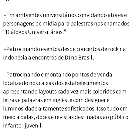
-Em ambientes universitários convidando atores e
personagens de mídia para palestras nos chamados
“Diálogos Universitários.”
-Patrocinando eventos desde concertos de rock na
indonésia a encontros de DJ no Brasil;
-Patrocinando e montando pontos de venda
localizado nos caixas dos estabelecimentos,
apresentando layouts cada vez mais coloridos com
letras e palavras em inglês, e com designer e
luminosidade altamente sofisticados. Isso tudo em
meio a balas, doces e revistas destinadas ao público
infanto-juvenil.