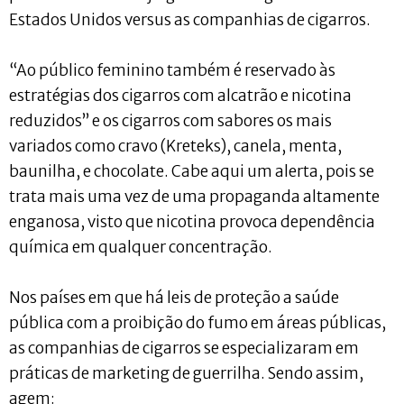
Estados Unidos versus as companhias de cigarros.
“Ao público feminino também é reservado às
estratégias dos cigarros com alcatrão e nicotina
reduzidos” e os cigarros com sabores os mais
variados como cravo (Kreteks), canela, menta,
baunilha, e chocolate. Cabe aqui um alerta, pois se
trata mais uma vez de uma propaganda altamente
enganosa, visto que nicotina provoca dependência
química em qualquer concentração.
Nos países em que há leis de proteção a saúde
pública com a proibição do fumo em áreas públicas,
as companhias de cigarros se especializaram em
práticas de marketing de guerrilha. Sendo assim,
agem: