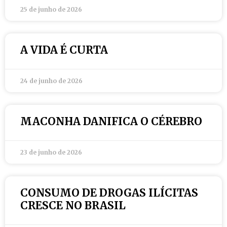
25 de junho de 2026
A VIDA É CURTA
24 de junho de 2026
MACONHA DANIFICA O CÉREBRO
23 de junho de 2026
CONSUMO DE DROGAS ILÍCITAS
CRESCE NO BRASIL