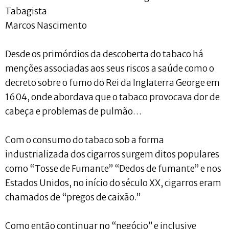
Tabagista
Marcos Nascimento
Desde os primórdios da descoberta do tabaco há
menções associadas aos seus riscos a saúde como o
decreto sobre o fumo do Rei da Inglaterra George em
1604, onde abordava que o tabaco provocava dor de
cabeça e problemas de pulmão…
Com o consumo do tabaco sob a forma
industrializada dos cigarros surgem ditos populares
como “Tosse de Fumante” “Dedos de fumante” e nos
Estados Unidos, no início do século XX, cigarros eram
chamados de “pregos de caixão.”
Como então continuar no “negócio” e inclusive