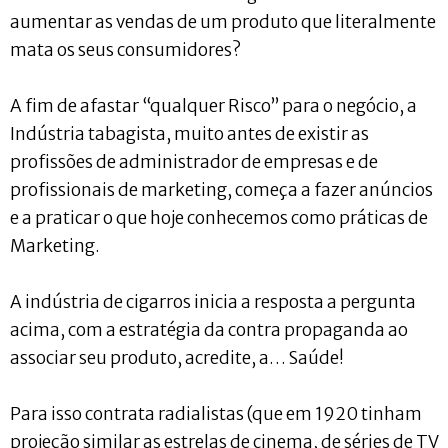
aumentar as vendas de um produto que literalmente
mata os seus consumidores?
A fim de afastar “qualquer Risco” para o negócio, a
Indústria tabagista, muito antes de existir as
profissões de administrador de empresas e de
profissionais de marketing, começa a fazer anúncios
e a praticar o que hoje conhecemos como práticas de
Marketing.
A indústria de cigarros inicia a resposta a pergunta
acima, com a estratégia da contra propaganda ao
associar seu produto, acredite, a… Saúde!
Para isso contrata radialistas (que em 1920 tinham
projeção similar as estrelas de cinema, de séries de TV