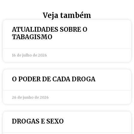
Veja também
ATUALIDADES SOBRE O
TABAGISMO
16 de julho de 2026
O PODER DE CADA DROGA
26 de junho de 2026
DROGAS E SEXO