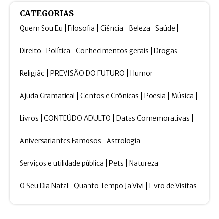
CATEGORIAS
Quem Sou Eu
Filosofia
Ciência
Beleza
Saúde
Direito
Política
Conhecimentos gerais
Drogas
Religião
PREVISÃO DO FUTURO
Humor
Ajuda Gramatical
Contos e Crônicas
Poesia
Música
Livros
CONTEÚDO ADULTO
Datas Comemorativas
Aniversariantes Famosos
Astrologia
Serviços e utilidade pública
Pets
Natureza
O Seu Dia Natal
Quanto Tempo Ja Vivi
Livro de Visitas