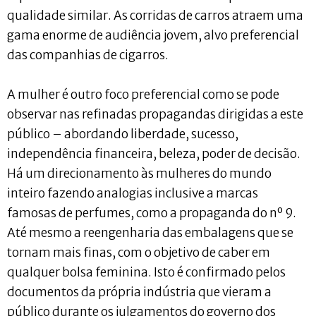
qualidade similar. As corridas de carros atraem uma
gama enorme de audiência jovem, alvo preferencial
das companhias de cigarros.
A mulher é outro foco preferencial como se pode
observar nas refinadas propagandas dirigidas a este
público – abordando liberdade, sucesso,
independência financeira, beleza, poder de decisão.
Há um direcionamento às mulheres do mundo
inteiro fazendo analogias inclusive a marcas
famosas de perfumes, como a propaganda do nº 9.
Até mesmo a reengenharia das embalagens que se
tornam mais finas, com o objetivo de caber em
qualquer bolsa feminina. Isto é confirmado pelos
documentos da própria indústria que vieram a
público durante os julgamentos do governo dos