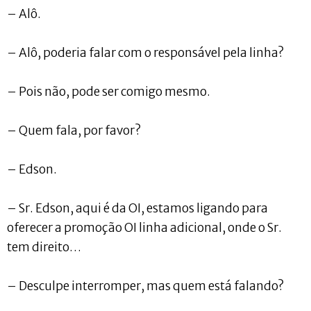
– Alô.
– Alô, poderia falar com o responsável pela linha?
– Pois não, pode ser comigo mesmo.
– Quem fala, por favor?
– Edson.
– Sr. Edson, aqui é da OI, estamos ligando para
oferecer a promoção OI linha adicional, onde o Sr.
tem direito…
– Desculpe interromper, mas quem está falando?