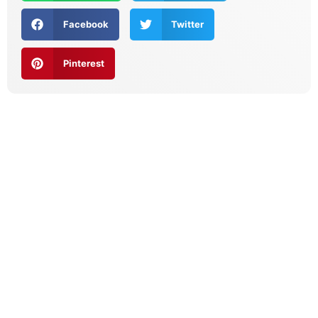
Facebook
Twitter
Pinterest