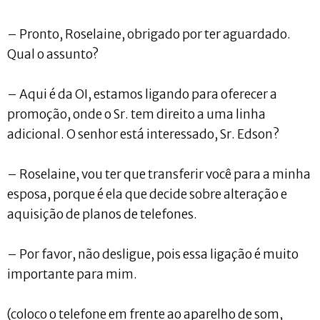
– Pronto, Roselaine, obrigado por ter aguardado.
Qual o assunto?
– Aqui é da OI, estamos ligando para oferecer a
promoção, onde o Sr. tem direito a uma linha
adicional. O senhor está interessado, Sr. Edson?
– Roselaine, vou ter que transferir você para a minha
esposa, porque é ela que decide sobre alteração e
aquisição de planos de telefones.
– Por favor, não desligue, pois essa ligação é muito
importante para mim.
(coloco o telefone em frente ao aparelho de som,