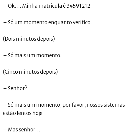
– Ok…. Minha matrícula é 34591212.
– Só um momento enquanto verifico.
(Dois minutos depois)
– Só mais um momento.
(Cinco minutos depois)
– Senhor?
– Só mais um momento, por favor, nossos sistemas
estão lentos hoje.
– Mas senhor…