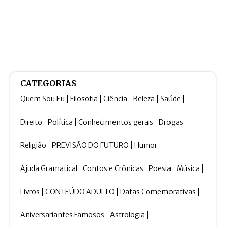
CATEGORIAS
Quem Sou Eu
Filosofia
Ciência
Beleza
Saúde
Direito
Política
Conhecimentos gerais
Drogas
Religião
PREVISÃO DO FUTURO
Humor
Ajuda Gramatical
Contos e Crônicas
Poesia
Música
Livros
CONTEÚDO ADULTO
Datas Comemorativas
Aniversariantes Famosos
Astrologia