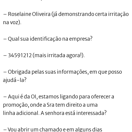
– Roselaine Oliveira (já demonstrando certa irritação
na voz).
– Qual sua identificação na empresa?
– 34591212 (mais irritada agora!).
– Obrigada pelas suas informações, em que posso
ajudá-la?
– Aqui é da OI, estamos ligando para oferecer a
promoção, onde a Sra tem direito a uma
linha adicional. A senhora está interessada?
– Vou abrir um chamado e em alguns dias