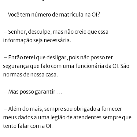
– Você tem número de matrícula na OI?
– Senhor, desculpe, mas não creio que essa
informação seja necessária.
– Então terei que desligar, pois não posso ter
segurança que falo com uma funcionária da OI. São
normas de nossa casa.
– Mas posso garantir….
– Além do mais, sempre sou obrigado a fornecer
meus dados a uma legião de atendentes sempre que
tento falar com a OI.