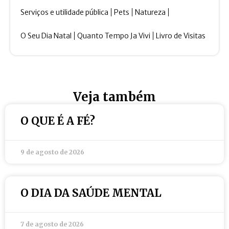
Serviços e utilidade pública
Pets
Natureza
O Seu Dia Natal
Quanto Tempo Ja Vivi
Livro de Visitas
Veja também
O QUE É A FÉ?
9 de agosto de 2026
O DIA DA SAÚDE MENTAL
7 de agosto de 2026