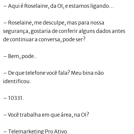
– Aqui é Roselaine, da OI, e estamos ligando…
– Roselaine, me desculpe, mas para nossa
segurança, gostaria de conferir alguns dados antes
de continuar a conversa, pode ser?
– Bem, pode..
– De que telefone você fala? Meu bina não
identificou.
– 10331.
– Você trabalha em que área, na OI?
– Telemarketing Pro Ativo.