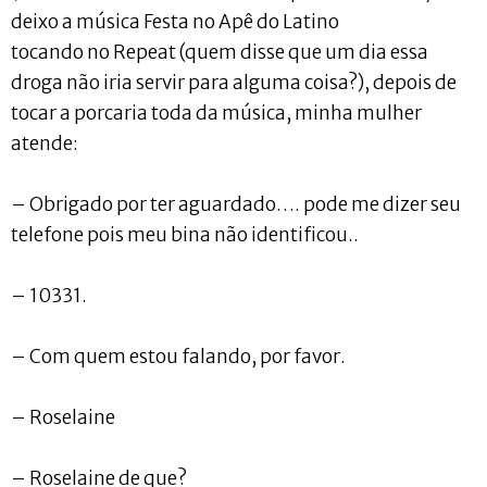
deixo a música Festa no Apê do Latino
tocando no Repeat (quem disse que um dia essa
droga não iria servir para alguma coisa?), depois de
tocar a porcaria toda da música, minha mulher
atende:
– Obrigado por ter aguardado…. pode me dizer seu
telefone pois meu bina não identificou..
– 10331.
– Com quem estou falando, por favor.
– Roselaine
– Roselaine de que?