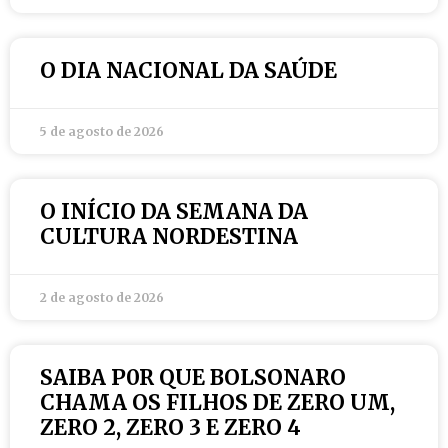
O DIA NACIONAL DA SAÚDE
5 de agosto de 2026
O INÍCIO DA SEMANA DA
CULTURA NORDESTINA
2 de agosto de 2026
SAIBA P0R QUE BOLSONARO
CHAMA OS FILHOS DE ZERO UM,
ZERO 2, ZERO 3 E ZERO 4