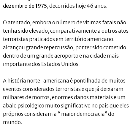
dezembro de 1975
, decorridos hoje 46 anos.
O atentado, embora o número de vítimas fatais não
tenha sido elevado, comparativamente a outros atos
terroristas praticados em território americano,
alcançou grande repercussão, por ter sido cometido
dentro de um grande aeroporto e na cidade mais
importante dos Estados Unidos.
A história norte-americana é pontilhada de muitos
eventos considerados terroristas e que já deixaram
milhares de mortos, enormes danos materiais e um
abalo psicológico muito significativo no país que eles
próprios consideram a “ maior democracia” do
mundo.