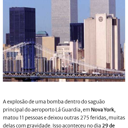
A explosão de uma bomba dentro do saguão
principal do aeroporto Lá Guardia, em
Nova York
,
matou 11 pessoas e deixou outras 275 feridas, muitas
delas com gravidade. Isso aconteceu no dia
29 de