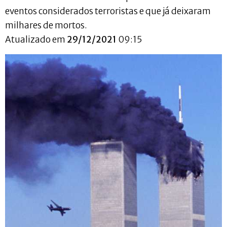
eventos considerados terroristas e que já deixaram
milhares de mortos.
Atualizado em
29/12/2021
09:15