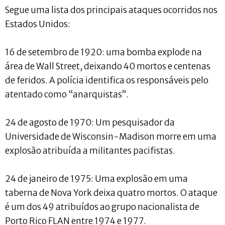
Segue uma lista dos principais ataques ocorridos nos
Estados Unidos:
16 de setembro de 1920: uma bomba explode na
área de Wall Street, deixando 40 mortos e centenas
de feridos. A polícia identifica os responsáveis pelo
atentado como “anarquistas”.
24 de agosto de 1970: Um pesquisador da
Universidade de Wisconsin-Madison morre em uma
explosão atribuída a militantes pacifistas.
24 de janeiro de 1975: Uma explosão em uma
taberna de Nova York deixa quatro mortos. O ataque
é um dos 49 atribuídos ao grupo nacionalista de
Porto Rico FLAN entre 1974 e 1977.