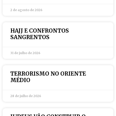
2 de agosto de 2026
HAJJ E CONFRONTOS
SANGRENTOS
31 de julho de 2026
TERRORISMO NO ORIENTE
MÉDIO
28 de julho de 2026