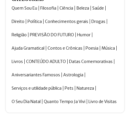
Quem Sou Eu
Filosofia
Ciência
Beleza
Saúde
Direito
Política
Conhecimentos gerais
Drogas
Religião
PREVISÃO DO FUTURO
Humor
Ajuda Gramatical
Contos e Crônicas
Poesia
Música
Livros
CONTEÚDO ADULTO
Datas Comemorativas
Aniversariantes Famosos
Astrologia
Serviços e utilidade pública
Pets
Natureza
O Seu Dia Natal
Quanto Tempo Ja Vivi
Livro de Visitas