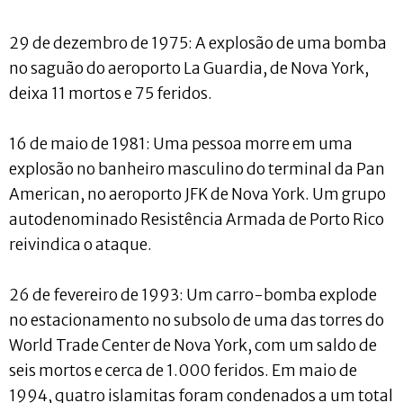
29 de dezembro de 1975: A explosão de uma bomba
no saguão do aeroporto La Guardia, de Nova York,
deixa 11 mortos e 75 feridos.
16 de maio de 1981: Uma pessoa morre em uma
explosão no banheiro masculino do terminal da Pan
American, no aeroporto JFK de Nova York. Um grupo
autodenominado Resistência Armada de Porto Rico
reivindica o ataque.
26 de fevereiro de 1993: Um carro-bomba explode
no estacionamento no subsolo de uma das torres do
World Trade Center de Nova York, com um saldo de
seis mortos e cerca de 1.000 feridos. Em maio de
1994, quatro islamitas foram condenados a um total