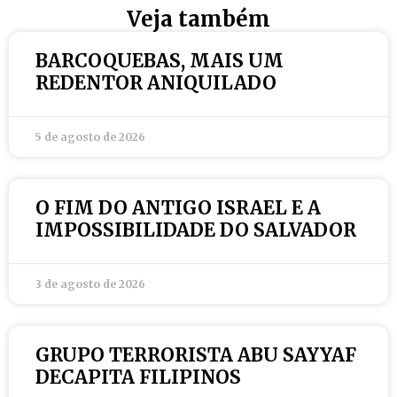
Veja também
BARCOQUEBAS, MAIS UM
REDENTOR ANIQUILADO
5 de agosto de 2026
O FIM DO ANTIGO ISRAEL E A
IMPOSSIBILIDADE DO SALVADOR
3 de agosto de 2026
GRUPO TERRORISTA ABU SAYYAF
DECAPITA FILIPINOS