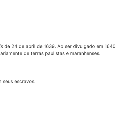
is
de 24 de abril de 1639. Ao ser divulgado em 1640
ariamente de terras paulistas e maranhenses.
m seus escravos.