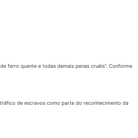
ca de ferro quente e todas demais penas cruéis”. Conforme
 do tráfico de escravos como parte do reconhecimento da