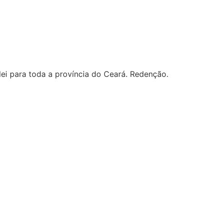
lei para toda a província do Ceará. Redenção.