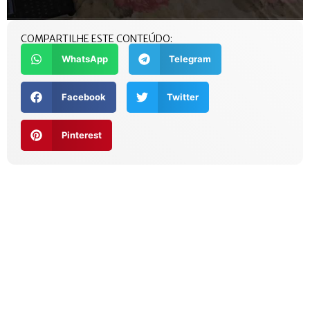
COMPARTILHE ESTE CONTEÚDO:
WhatsApp
Telegram
Facebook
Twitter
Pinterest