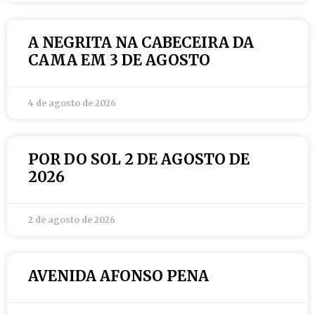
A NEGRITA NA CABECEIRA DA
CAMA EM 3 DE AGOSTO
4 de agosto de 2026
POR DO SOL 2 DE AGOSTO DE
2026
2 de agosto de 2026
AVENIDA AFONSO PENA