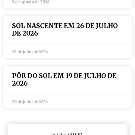
2 de agosto de 2026
SOL NASCENTE EM 26 DE JULHO
DE 2026
26 de julho de 2026
PÔR DO SOL EM 19 DE JULHO DE
2026
20 de julho de 2026
Visitas: 3929