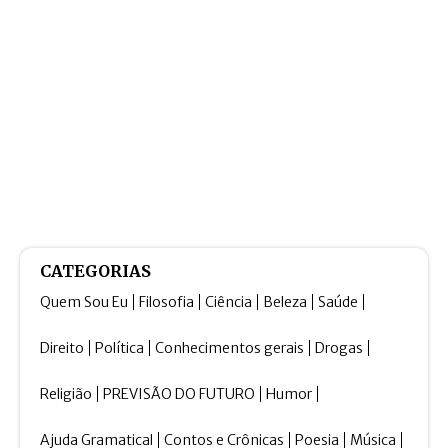
CATEGORIAS
Quem Sou Eu
Filosofia
Ciência
Beleza
Saúde
Direito
Política
Conhecimentos gerais
Drogas
Religião
PREVISÃO DO FUTURO
Humor
Ajuda Gramatical
Contos e Crônicas
Poesia
Música