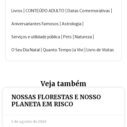
Livros
CONTEÚDO ADULTO
Datas Comemorativas
Aniversariantes Famosos
Astrologia
Serviços e utilidade pública
Pets
Natureza
O Seu Dia Natal
Quanto Tempo Ja Vivi
Livro de Visitas
Veja também
NOSSAS FLORESTAS E NOSSO
PLANETA EM RISCO
5 de agosto de 2026