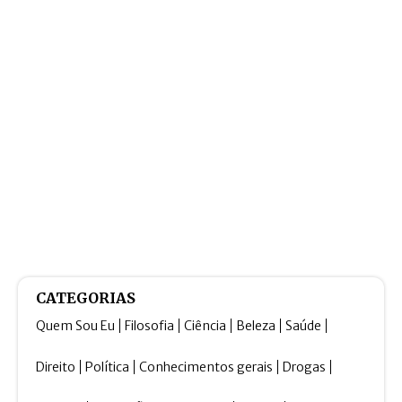
CATEGORIAS
Quem Sou Eu
Filosofia
Ciência
Beleza
Saúde
Direito
Política
Conhecimentos gerais
Drogas