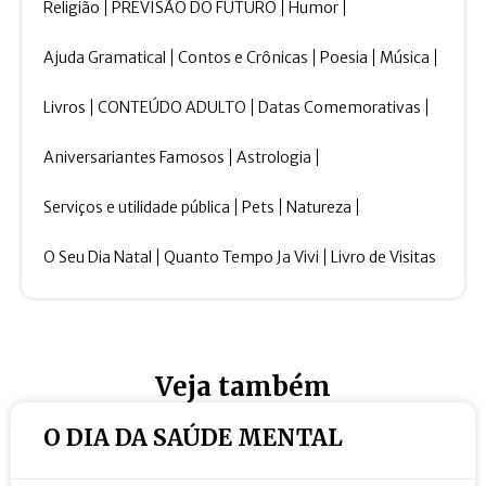
Religião
PREVISÃO DO FUTURO
Humor
Ajuda Gramatical
Contos e Crônicas
Poesia
Música
Livros
CONTEÚDO ADULTO
Datas Comemorativas
Aniversariantes Famosos
Astrologia
Serviços e utilidade pública
Pets
Natureza
O Seu Dia Natal
Quanto Tempo Ja Vivi
Livro de Visitas
Veja também
O DIA DA SAÚDE MENTAL