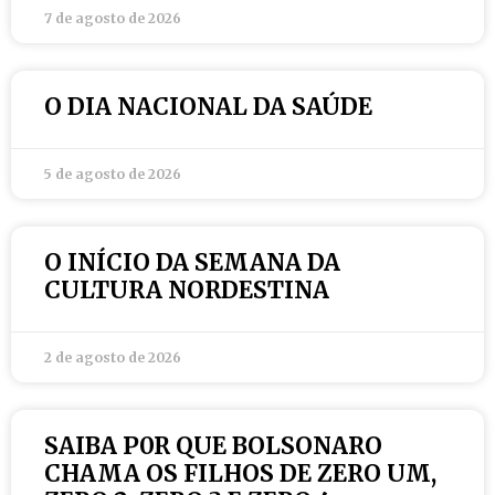
7 de agosto de 2026
O DIA NACIONAL DA SAÚDE
5 de agosto de 2026
O INÍCIO DA SEMANA DA
CULTURA NORDESTINA
2 de agosto de 2026
SAIBA P0R QUE BOLSONARO
CHAMA OS FILHOS DE ZERO UM,