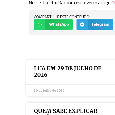
Nesse dia, Rui Barbora escreveu o artigo
O
COMPARTILHE ESTE CONTEÚDO:
WhatsApp
Telegram
LUA EM 29 DE JULHO DE
2026
30 de julho de 2026
QUEM SABE EXPLICAR