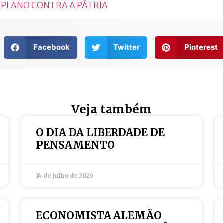
 PLANO CONTRA A PÁTRIA
Facebook
Twitter
Pinterest
Veja também
O DIA DA LIBERDADE DE
PENSAMENTO
14 de julho de 2026
ECONOMISTA ALEMÃO