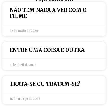
NÃO TEM NADA A VER COM O
FILME
22 de maio de 2026
ENTRE UMA COISA E OUTRA
4 de abril de 2026
TRATA-SE OU TRATAM-SE?
18 de março de 2026