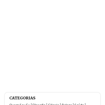
CATEGORIAS