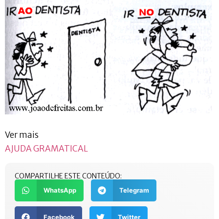
Ver mais
AJUDA GRAMATICAL
COMPARTILHE ESTE CONTEÚDO:
WhatsApp
Telegram
Facebook
Twitter