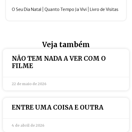
O Seu Dia Natal
Quanto Tempo Ja Vivi
Livro de Visitas
Veja também
NÃO TEM NADA A VER COM O
FILME
22 de maio de 2026
ENTRE UMA COISA E OUTRA
4 de abril de 2026