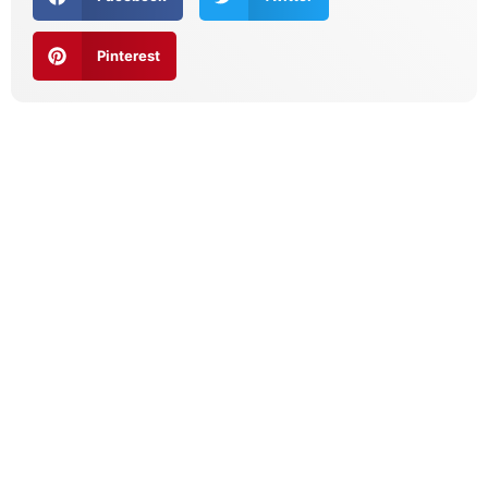
Pinterest