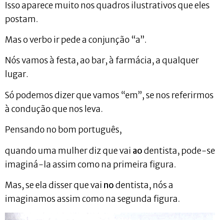
Isso aparece muito nos quadros ilustrativos que eles
postam.
Mas o verbo ir pede a conjunção “a”.
Nós vamos à festa, ao bar, à farmácia, a qualquer
lugar.
Só podemos dizer que vamos “em”, se nos referirmos
à condução que nos leva.
Pensando no bom português,
quando uma mulher diz que vai
ao
dentista, pode-se
imaginá-la assim como na primeira figura.
Mas, se ela disser que vai
no
dentista, nós a
imaginamos assim como na segunda figura.