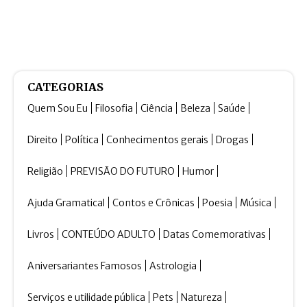
CATEGORIAS
Quem Sou Eu
Filosofia
Ciência
Beleza
Saúde
Direito
Política
Conhecimentos gerais
Drogas
Religião
PREVISÃO DO FUTURO
Humor
Ajuda Gramatical
Contos e Crônicas
Poesia
Música
Livros
CONTEÚDO ADULTO
Datas Comemorativas
Aniversariantes Famosos
Astrologia
Serviços e utilidade pública
Pets
Natureza