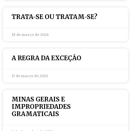
TRATA-SE OU TRATAM-SE?
18 de março de 2026
A REGRA DA EXCEÇÃO
17 de março de 2026
MINAS GERAIS E
IMPROPRIEDADES
GRAMATICAIS