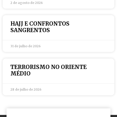
2 de agosto de 2026
HAJJ E CONFRONTOS
SANGRENTOS
31 de julho de 2026
TERRORISMO NO ORIENTE
MÉDIO
28 de julho de 2026