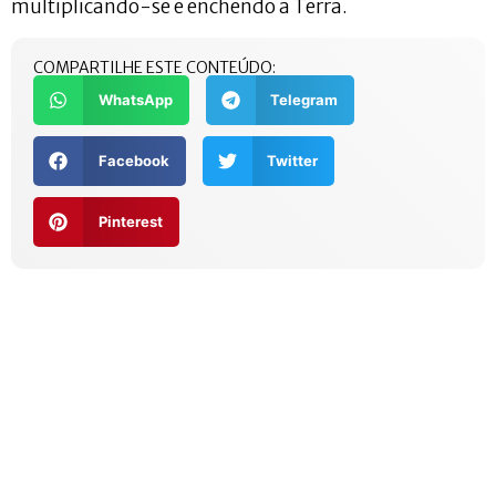
multiplicando-se e enchendo a Terra.
COMPARTILHE ESTE CONTEÚDO:
WhatsApp
Telegram
Facebook
Twitter
Pinterest