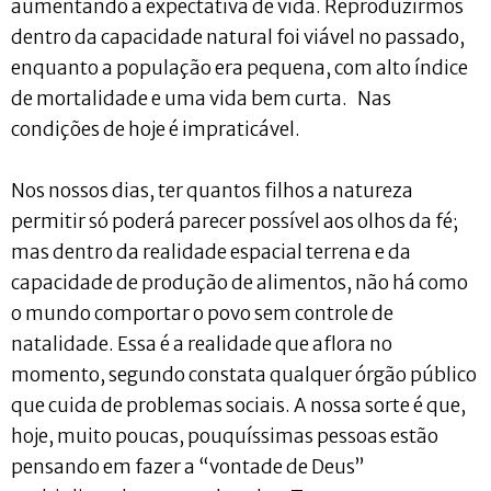
aumentando a expectativa de vida. Reproduzirmos
dentro da capacidade natural foi viável no passado,
enquanto a população era pequena, com alto índice
de mortalidade e uma vida bem curta. Nas
condições de hoje é impraticável.
Nos nossos dias, ter quantos filhos a natureza
permitir só poderá parecer possível aos olhos da fé;
mas dentro da realidade espacial terrena e da
capacidade de produção de alimentos, não há como
o mundo comportar o povo sem controle de
natalidade. Essa é a realidade que aflora no
momento, segundo constata qualquer órgão público
que cuida de problemas sociais. A nossa sorte é que,
hoje, muito poucas, pouquíssimas pessoas estão
pensando em fazer a “vontade de Deus”