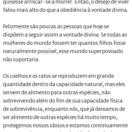
quisesse arriscar-se a morrer. Então, o desejo de viver
falou mais alto do que a obediência à vontade divina.
Felizmente são poucas as pessoas que hoje se
dispõem a seguir assim a vontade divina. Se todas as
mulheres do mundo fossem ter quantos filhos fosse
naturalmente possível, esse mundo superpovoado
não suportaria.
Os coelhos e os ratos se reproduzem em grande
quantidade dentro da capacidade natural, mas eles
servem de alimento para outras espécies, não
sobrevivendo além do fim de sua capacidade física
de sobrevivência, enquanto nós, que já deixamos de
ser alimento de outras espécies há muito tempo,
protegemos nossos idosos e estamos continuamente