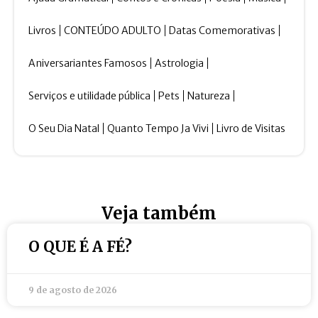
Livros
CONTEÚDO ADULTO
Datas Comemorativas
Aniversariantes Famosos
Astrologia
Serviços e utilidade pública
Pets
Natureza
O Seu Dia Natal
Quanto Tempo Ja Vivi
Livro de Visitas
Veja também
O QUE É A FÉ?
9 de agosto de 2026