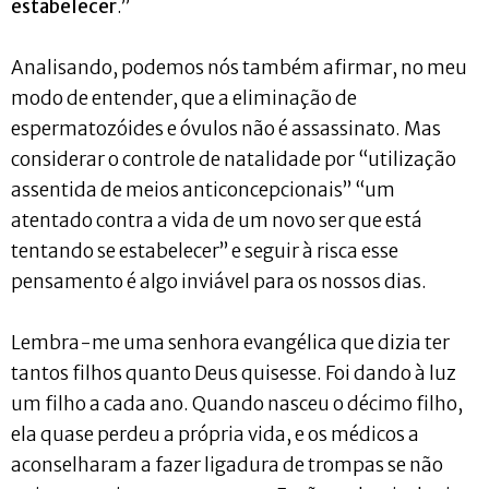
estabelecer
.”
Analisando, podemos nós também afirmar, no meu
modo de entender, que a eliminação de
espermatozóides e óvulos não é assassinato. Mas
considerar o controle de natalidade por “utilização
assentida de meios anticoncepcionais” “um
atentado contra a vida de um novo ser que está
tentando se estabelecer” e seguir à risca esse
pensamento é algo inviável para os nossos dias.
Lembra-me uma senhora evangélica que dizia ter
tantos filhos quanto Deus quisesse. Foi dando à luz
um filho a cada ano. Quando nasceu o décimo filho,
ela quase perdeu a própria vida, e os médicos a
aconselharam a fazer ligadura de trompas se não