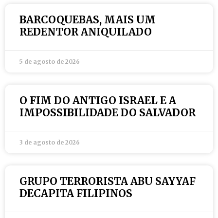
BARCOQUEBAS, MAIS UM
REDENTOR ANIQUILADO
5 de agosto de 2026
O FIM DO ANTIGO ISRAEL E A
IMPOSSIBILIDADE DO SALVADOR
3 de agosto de 2026
GRUPO TERRORISTA ABU SAYYAF
DECAPITA FILIPINOS