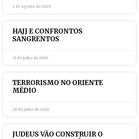
2 de agosto de 2026
HAJJ E CONFRONTOS
SANGRENTOS
31 de julho de 2026
TERRORISMO NO ORIENTE
MÉDIO
28 de julho de 2026
JUDEUS VÃO CONSTRUIR O