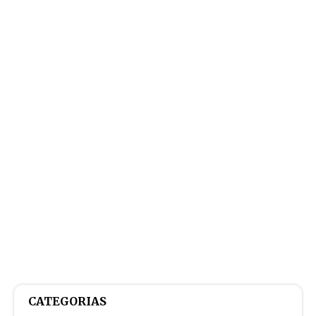
CATEGORIAS