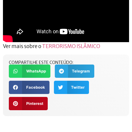
Ver mais sobre o
TERRORISMO ISLÂMICO
COMPARTILHE ESTE CONTEÚDO:
WhatsApp
Telegram
Facebook
Twitter
Pinterest