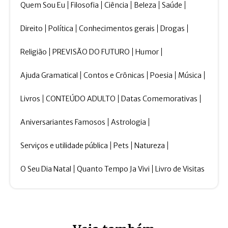
Quem Sou Eu
Filosofia
Ciência
Beleza
Saúde
Direito
Política
Conhecimentos gerais
Drogas
Religião
PREVISÃO DO FUTURO
Humor
Ajuda Gramatical
Contos e Crônicas
Poesia
Música
Livros
CONTEÚDO ADULTO
Datas Comemorativas
Aniversariantes Famosos
Astrologia
Serviços e utilidade pública
Pets
Natureza
O Seu Dia Natal
Quanto Tempo Ja Vivi
Livro de Visitas