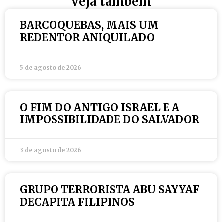
Veja também
BARCOQUEBAS, MAIS UM
REDENTOR ANIQUILADO
5 de agosto de 2026
O FIM DO ANTIGO ISRAEL E A
IMPOSSIBILIDADE DO SALVADOR
3 de agosto de 2026
GRUPO TERRORISTA ABU SAYYAF
DECAPITA FILIPINOS