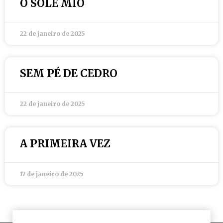
O SOLE MIO
22 de janeiro de 2025
SEM PÉ DE CEDRO
22 de janeiro de 2025
A PRIMEIRA VEZ
17 de janeiro de 2025