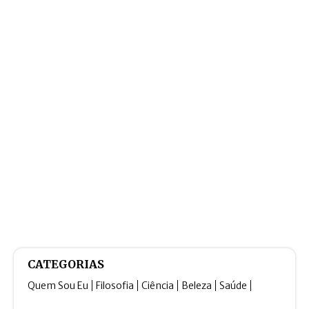
CATEGORIAS
Quem Sou Eu
Filosofia
Ciência
Beleza
Saúde