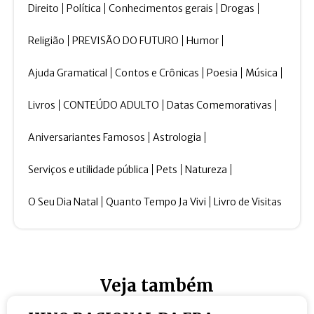
Direito
Política
Conhecimentos gerais
Drogas
Religião
PREVISÃO DO FUTURO
Humor
Ajuda Gramatical
Contos e Crônicas
Poesia
Música
Livros
CONTEÚDO ADULTO
Datas Comemorativas
Aniversariantes Famosos
Astrologia
Serviços e utilidade pública
Pets
Natureza
O Seu Dia Natal
Quanto Tempo Ja Vivi
Livro de Visitas
Veja também