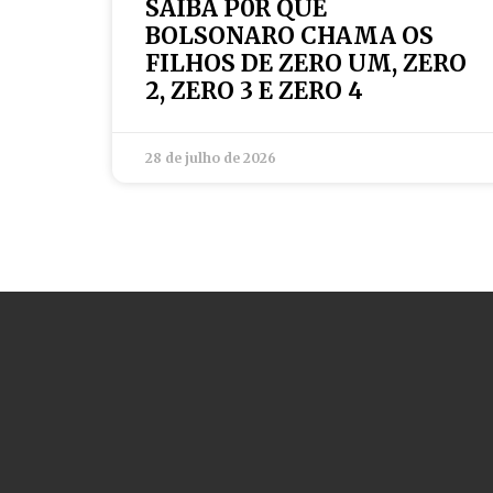
SAIBA P0R QUE
BOLSONARO CHAMA OS
FILHOS DE ZERO UM, ZERO
2, ZERO 3 E ZERO 4
28 de julho de 2026