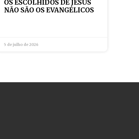
OS ESCOLHIDOS DE JESUS
NÃO SÃO OS EVANGÉLICOS
5 de julho de 2026