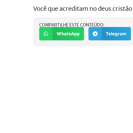
Você que acreditam no deus cristão
COMPARTILHE ESTE CONTEÚDO:
WhatsApp
Telegram