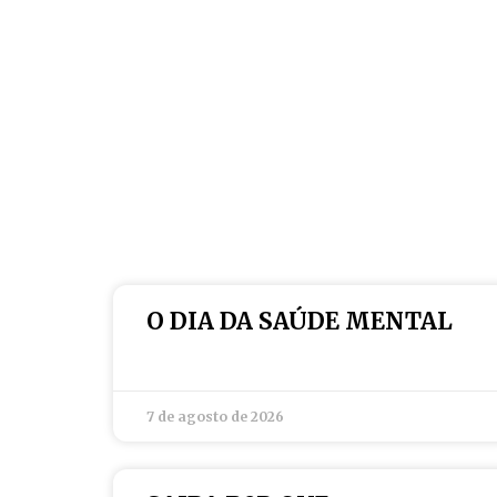
O DIA DA SAÚDE MENTAL
7 de agosto de 2026