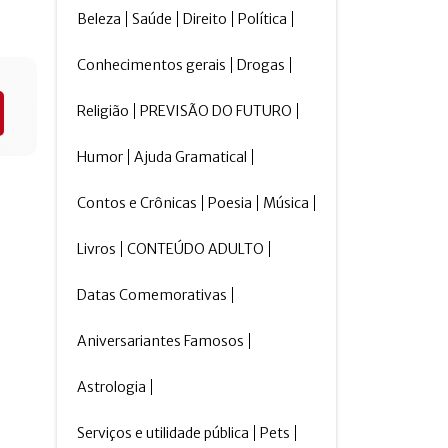
Beleza
Saúde
Direito
Política
Conhecimentos gerais
Drogas
Religião
PREVISÃO DO FUTURO
Humor
Ajuda Gramatical
Contos e Crônicas
Poesia
Música
Livros
CONTEÚDO ADULTO
Datas Comemorativas
Aniversariantes Famosos
Astrologia
Serviços e utilidade pública
Pets