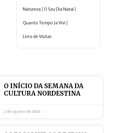
Natureza
O Seu Dia Natal
Quanto Tempo Ja Vivi
Livro de Visitas
O INÍCIO DA SEMANA DA
CULTURA NORDESTINA
2 de agosto de 2026