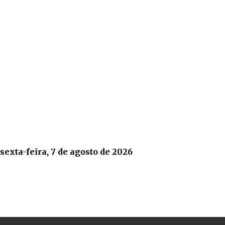
sexta-feira, 7 de agosto de 2026