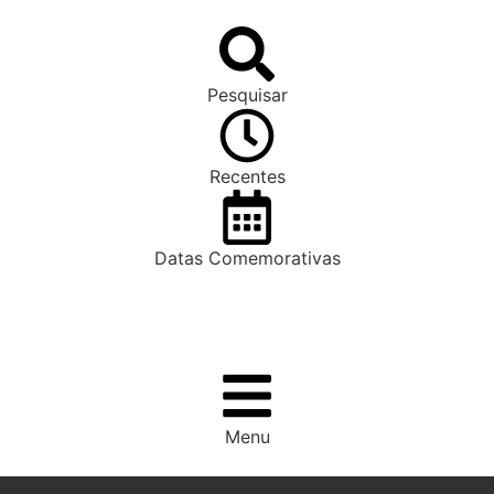
Pesquisar
Recentes
Datas Comemorativas
Menu