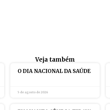
Veja também
O DIA NACIONAL DA SAÚDE
5 de agosto de 2026