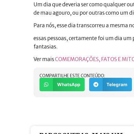
Um dia que deveria ser como qualquer outr
de mau agouro, ou por outras como um dia
Para nós, esse dia transcorreu a mesma no
essas pessoas, certamente foi um dia um 
fantasias.
Ver mais
COMEMORAÇÕES, FATOS E MIT
COMPARTILHE ESTE CONTEÚDO:
WhatsApp
Telegram