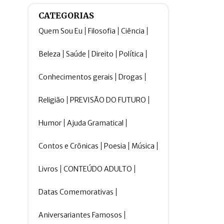
CATEGORIAS
Quem Sou Eu
Filosofia
Ciência
Beleza
Saúde
Direito
Política
Conhecimentos gerais
Drogas
Religião
PREVISÃO DO FUTURO
Humor
Ajuda Gramatical
Contos e Crônicas
Poesia
Música
Livros
CONTEÚDO ADULTO
Datas Comemorativas
Aniversariantes Famosos