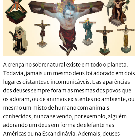
A crença no sobrenatural existe em todo o planeta.
Todavia, jamais um mesmo deus foi adorado em dois
lugares distantes e incomunicáveis. E as aparências
dos deuses sempre foram as mesmas dos povos que
os adoram, ou de animais existentes no ambiente, ou
mesmo um misto de humano com animais
conhecidos, nunca se vendo, por exemplo, alguém
adorando um deus em forma de elefante nas
Américas ou na Escandinávia. Ademais, deuses