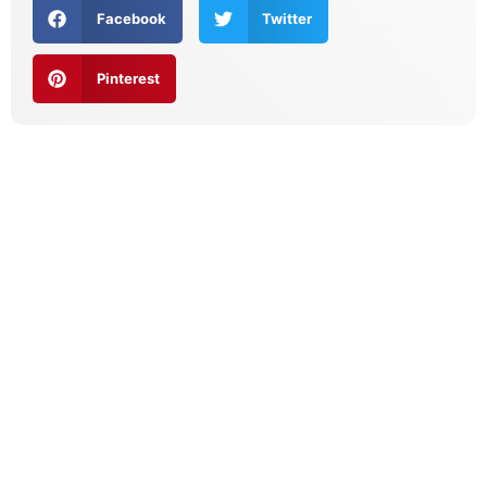
Facebook
Twitter
Pinterest