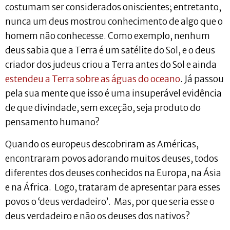
costumam ser considerados oniscientes; entretanto,
nunca um deus mostrou conhecimento de algo que o
homem não conhecesse. Como exemplo, nenhum
deus sabia que a Terra é um satélite do Sol, e o deus
criador dos judeus criou a Terra antes do Sol e ainda
estendeu a Terra sobre as águas do oceano
. Já passou
pela sua mente que isso é uma insuperável evidência
de que divindade, sem exceção, seja produto do
pensamento humano?
Quando os europeus descobriram as Américas,
encontraram povos adorando muitos deuses, todos
diferentes dos deuses conhecidos na Europa, na Ásia
e na África. Logo, trataram de apresentar para esses
povos o ‘deus verdadeiro’. Mas, por que seria esse o
deus verdadeiro e não os deuses dos nativos?