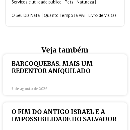
Serviços e utilidade pública
Pets
Natureza
O Seu Dia Natal
Quanto Tempo Ja Vivi
Livro de Visitas
Veja também
BARCOQUEBAS, MAIS UM
REDENTOR ANIQUILADO
5 de agosto de 2026
O FIM DO ANTIGO ISRAEL E A
IMPOSSIBILIDADE DO SALVADOR