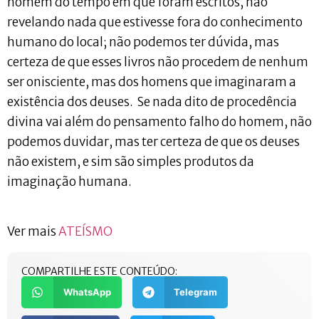
homem do tempo em que foram escritos, não
revelando nada que estivesse fora do conhecimento
humano do local; não podemos ter dúvida, mas
certeza de que esses livros não procedem de nenhum
ser onisciente, mas dos homens que imaginaram a
existência dos deuses. Se nada dito de procedência
divina vai além do pensamento falho do homem, não
podemos duvidar, mas ter certeza de que os deuses
não existem, e sim são simples produtos da
imaginação humana.
Ver mais
ATEÍSMO
COMPARTILHE ESTE CONTEÚDO:
WhatsApp
Telegram