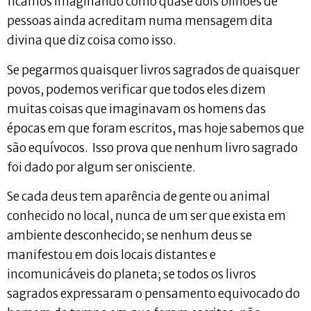
ficamos imaginando como quase dois bilhões de
pessoas ainda acreditam numa mensagem dita
divina que diz coisa como isso.
Se pegarmos quaisquer livros sagrados de quaisquer
povos, podemos verificar que todos eles dizem
muitas coisas que imaginavam os homens das
épocas em que foram escritos, mas hoje sabemos que
são equívocos. Isso prova que nenhum livro sagrado
foi dado por algum ser onisciente.
Se cada deus tem aparência de gente ou animal
conhecido no local, nunca de um ser que exista em
ambiente desconhecido; se nenhum deus se
manifestou em dois locais distantes e
incomunicáveis do planeta; se todos os livros
sagrados expressaram o pensamento equivocado do