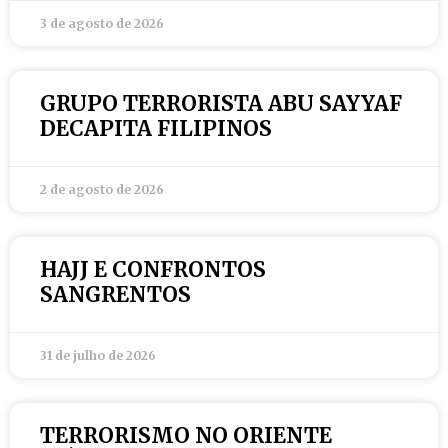
3 de agosto de 2026
GRUPO TERRORISTA ABU SAYYAF
DECAPITA FILIPINOS
2 de agosto de 2026
HAJJ E CONFRONTOS
SANGRENTOS
31 de julho de 2026
TERRORISMO NO ORIENTE