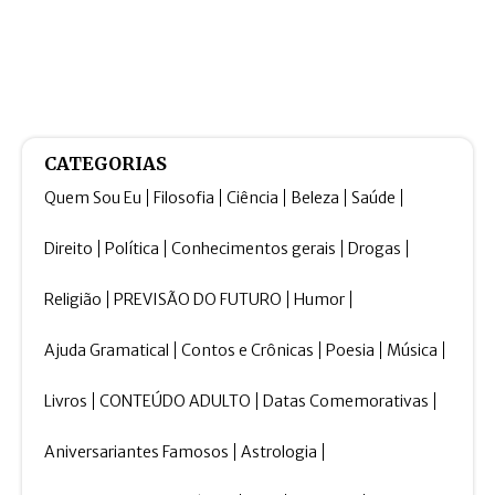
CATEGORIAS
Quem Sou Eu
Filosofia
Ciência
Beleza
Saúde
Direito
Política
Conhecimentos gerais
Drogas
Religião
PREVISÃO DO FUTURO
Humor
Ajuda Gramatical
Contos e Crônicas
Poesia
Música
Livros
CONTEÚDO ADULTO
Datas Comemorativas
Aniversariantes Famosos
Astrologia