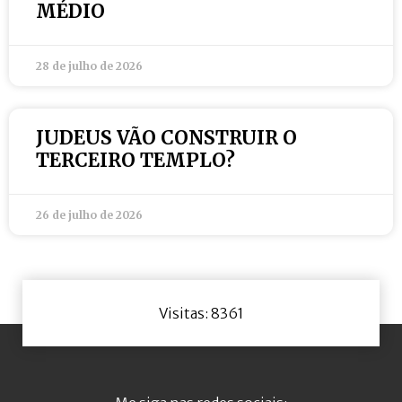
MÉDIO
28 de julho de 2026
JUDEUS VÃO CONSTRUIR O
TERCEIRO TEMPLO?
26 de julho de 2026
Visitas: 8361