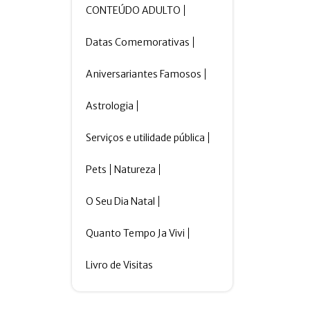
CONTEÚDO ADULTO
Datas Comemorativas
Aniversariantes Famosos
Astrologia
Serviços e utilidade pública
Pets
Natureza
O Seu Dia Natal
Quanto Tempo Ja Vivi
Livro de Visitas