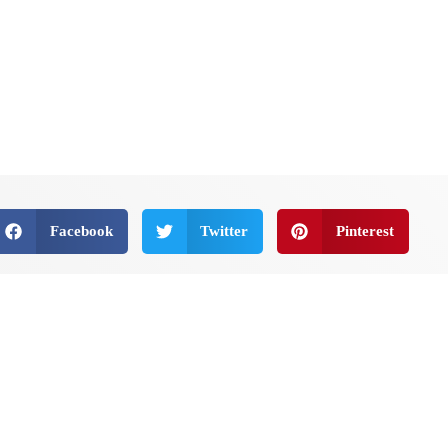
Facebook
Twitter
Pinterest