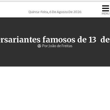
Quinta-Feira, 6 De Agosto De 2026
MENU
rsariantes famosos de 13 de 
Por João de Freitas