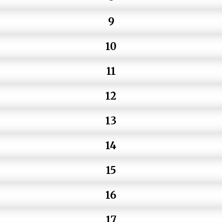
9
10
11
12
13
14
15
16
17