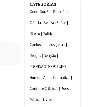
CATEGORIAS
Quem Sou Eu
Filosofia
Ciência
Beleza
Saúde
Direito
Política
Conhecimentos gerais
Drogas
Religião
PREVISÃO DO FUTURO
Humor
Ajuda Gramatical
Contos e Crônicas
Poesia
Música
Livros