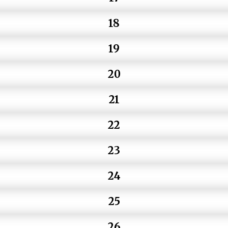
18
19
20
21
22
23
24
25
26