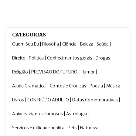
CATEGORIAS
Quem Sou Eu
Filosofia
Ciência
Beleza
Saúde
Direito
Política
Conhecimentos gerais
Drogas
Religião
PREVISÃO DO FUTURO
Humor
Ajuda Gramatical
Contos e Crônicas
Poesia
Música
Livros
CONTEÚDO ADULTO
Datas Comemorativas
Aniversariantes Famosos
Astrologia
Serviços e utilidade pública
Pets
Natureza