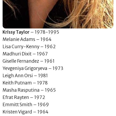
Krissy Taylor
– 1978-1995
Melanie Adams – 1964
Lisa Curry-Kenny – 1962
Madhuri Dixit – 1967
Giselle Fernandez – 1961
Yevgeniya Grigoryeva – 1973
Leigh Ann Orsi – 1981
Keith Putnam – 1978
Masha Rasputina – 1965
Efrat Rayten – 1972
Emmitt Smith – 1969
Kristen Vigard – 1964