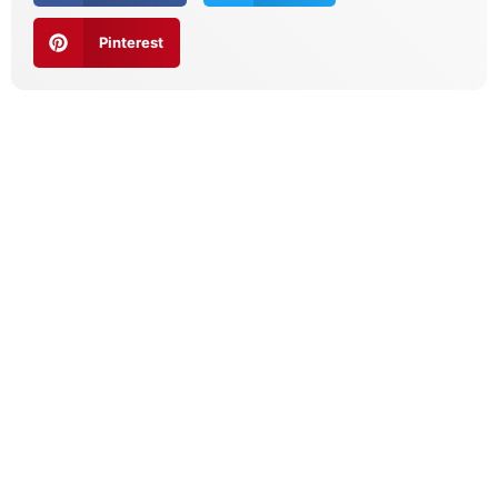
Pinterest