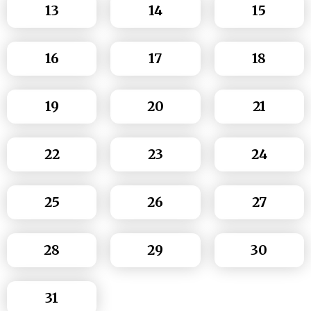
13
14
15
16
17
18
19
20
21
22
23
24
25
26
27
28
29
30
31