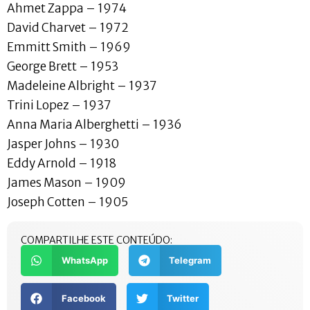
Ahmet Zappa – 1974
David Charvet – 1972
Emmitt Smith – 1969
George Brett – 1953
Madeleine Albright – 1937
Trini Lopez – 1937
Anna Maria Alberghetti – 1936
Jasper Johns – 1930
Eddy Arnold – 1918
James Mason – 1909
Joseph Cotten – 1905
COMPARTILHE ESTE CONTEÚDO:
WhatsApp
Telegram
Facebook
Twitter