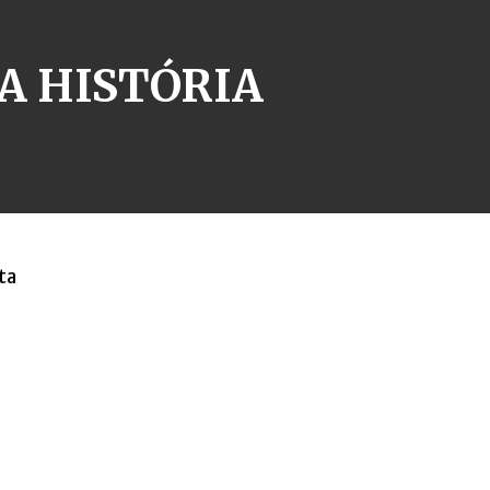
A HISTÓRIA
ta