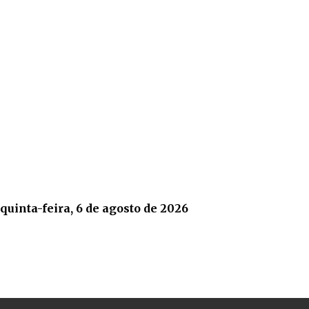
quinta-feira, 6 de agosto de 2026