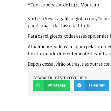
*Com supervisão de Luiza Monteiro
<https://revistagalileu.globo.com/Cien
pandemias-da-historia.html>
Para os religiosos, todas essas epidemia
Atualmente, vídeos circulam pela interne
fim do mundo diferentemente das outras
Depois dessa, virão outras, e as outras co
COMPARTILHE ESTE CONTEÚDO:
WhatsApp
Telegram