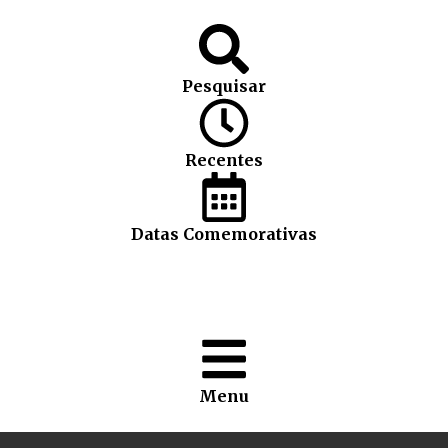
Pesquisar
Recentes
Datas Comemorativas
Menu