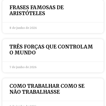
FRASES FAMOSAS DE
ARISTÓTELES
8 de junho de 2026
TRÊS FORÇAS QUE CONTROLAM
O MUNDO
7 de junho de 2026
COMO TRABALHAR COMO SE
NÃO TRABALHASSE