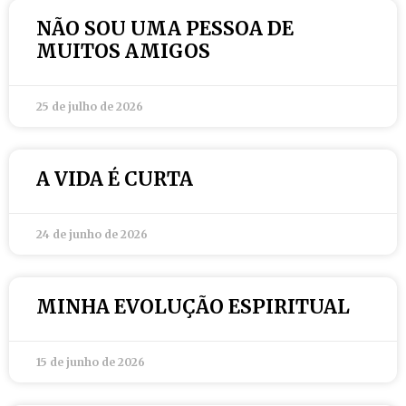
NÃO SOU UMA PESSOA DE
MUITOS AMIGOS
25 de julho de 2026
A VIDA É CURTA
24 de junho de 2026
MINHA EVOLUÇÃO ESPIRITUAL
15 de junho de 2026