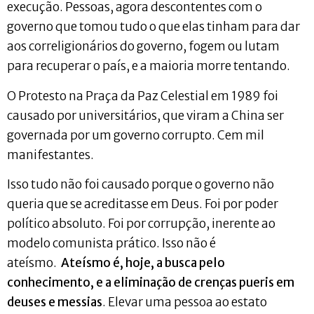
execução. Pessoas, agora descontentes com o
governo que tomou tudo o que elas tinham para dar
aos correligionários do governo, fogem ou lutam
para recuperar o país, e a maioria morre tentando.
O Protesto na Praça da Paz Celestial em 1989 foi
causado por universitários, que viram a China ser
governada por um governo corrupto. Cem mil
manifestantes.
Isso tudo não foi causado porque o governo não
queria que se acreditasse em Deus. Foi por poder
político absoluto. Foi por corrupção, inerente ao
modelo comunista prático. Isso não é
ateísmo.
Ateísmo é, hoje, a busca pelo
conhecimento, e a eliminação de crenças pueris em
deuses e messias
. Elevar uma pessoa ao estato