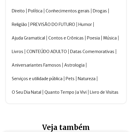
Direito
Política
Conhecimentos gerais
Drogas
Religião
PREVISÃO DO FUTURO
Humor
Ajuda Gramatical
Contos e Crônicas
Poesia
Música
Livros
CONTEÚDO ADULTO
Datas Comemorativas
Aniversariantes Famosos
Astrologia
Serviços e utilidade pública
Pets
Natureza
O Seu Dia Natal
Quanto Tempo Ja Vivi
Livro de Visitas
Veja também