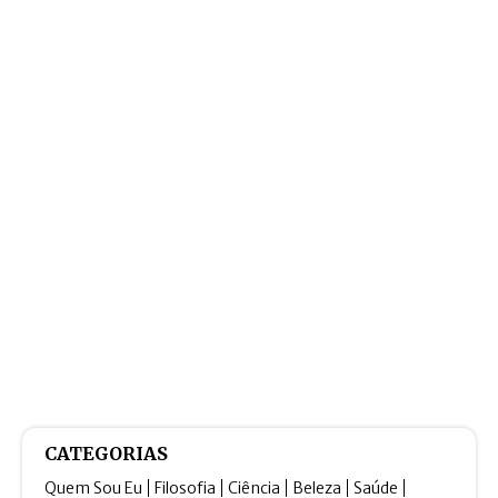
CATEGORIAS
Quem Sou Eu
Filosofia
Ciência
Beleza
Saúde