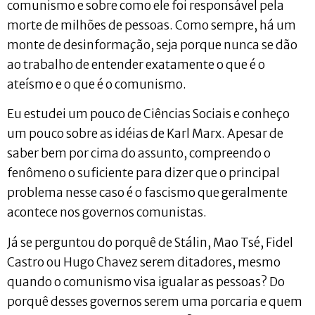
comunismo e sobre como ele foi responsável pela
morte de milhões de pessoas. Como sempre, há um
monte de desinformação, seja porque nunca se dão
ao trabalho de entender exatamente o que é o
ateísmo e o que é o comunismo.
Eu estudei um pouco de Ciências Sociais e conheço
um pouco sobre as idéias de Karl Marx. Apesar de
saber bem por cima do assunto, compreendo o
fenômeno o suficiente para dizer que o principal
problema nesse caso é o fascismo que geralmente
acontece nos governos comunistas.
Já se perguntou do porquê de Stálin, Mao Tsé, Fidel
Castro ou Hugo Chavez serem ditadores, mesmo
quando o comunismo visa igualar as pessoas? Do
porquê desses governos serem uma porcaria e quem