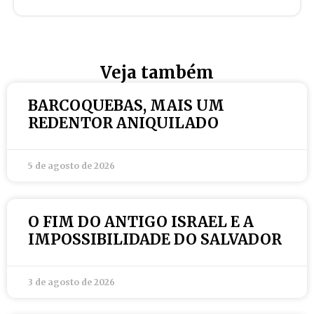
Veja também
BARCOQUEBAS, MAIS UM
REDENTOR ANIQUILADO
5 de agosto de 2026
O FIM DO ANTIGO ISRAEL E A
IMPOSSIBILIDADE DO SALVADOR
3 de agosto de 2026