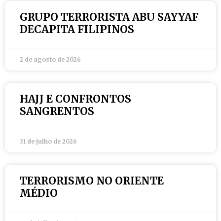
GRUPO TERRORISTA ABU SAYYAF
DECAPITA FILIPINOS
2 de agosto de 2026
HAJJ E CONFRONTOS
SANGRENTOS
31 de julho de 2026
TERRORISMO NO ORIENTE
MÉDIO