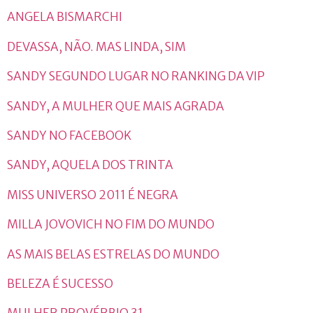
ANGELA BISMARCHI
DEVASSA, NÃO. MAS LINDA, SIM
SANDY SEGUNDO LUGAR NO RANKING DA VIP
SANDY, A MULHER QUE MAIS AGRADA
SANDY NO FACEBOOK
SANDY, AQUELA DOS TRINTA
MISS UNIVERSO 2011 É NEGRA
MILLA JOVOVICH NO FIM DO MUNDO
AS MAIS BELAS ESTRELAS DO MUNDO
BELEZA É SUCESSO