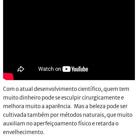
Com o atual desenvolvimento científico, quem tem
muito dinheiro pode se esculpir cirurgicamente e
melhora muito a aparência. Mas a beleza pode ser
cultivada também por métodos naturais, que muito
auxiliam no aperfeiçoamento físico e retarda o
envelhecimento.