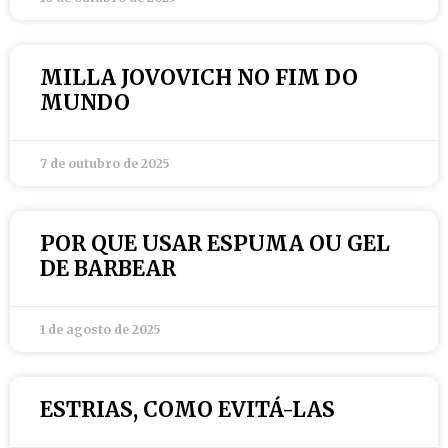
MILLA JOVOVICH NO FIM DO
MUNDO
7 de outubro de 2025
POR QUE USAR ESPUMA OU GEL
DE BARBEAR
1 de agosto de 2025
ESTRIAS, COMO EVITÁ-LAS