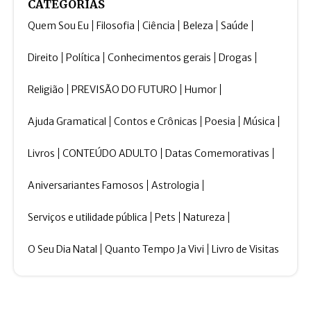
CATEGORIAS
Quem Sou Eu
Filosofia
Ciência
Beleza
Saúde
Direito
Política
Conhecimentos gerais
Drogas
Religião
PREVISÃO DO FUTURO
Humor
Ajuda Gramatical
Contos e Crônicas
Poesia
Música
Livros
CONTEÚDO ADULTO
Datas Comemorativas
Aniversariantes Famosos
Astrologia
Serviços e utilidade pública
Pets
Natureza
O Seu Dia Natal
Quanto Tempo Ja Vivi
Livro de Visitas