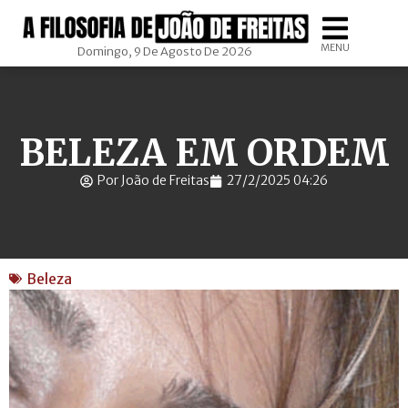
MENU
Domingo, 9 De Agosto De 2026
BELEZA EM ORDEM
Por João de Freitas
27/2/2025 04:26
Beleza