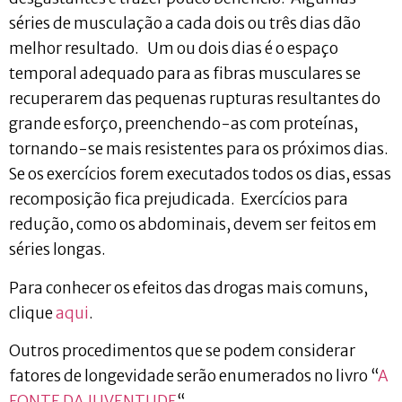
séries de musculação a cada dois ou três dias dão
melhor resultado. Um ou dois dias é o espaço
temporal adequado para as fibras musculares se
recuperarem das pequenas rupturas resultantes do
grande esforço, preenchendo-as com proteínas,
tornando-se mais resistentes para os próximos dias.
Se os exercícios forem executados todos os dias, essas
recomposição fica prejudicada. Exercícios para
redução, como os abdominais, devem ser feitos em
séries longas.
Para conhecer os efeitos das drogas mais comuns,
clique
aqui
.
Outros procedimentos que se podem considerar
fatores de longevidade serão enumerados no livro “
A
FONTE DA JUVENTUDE
“.