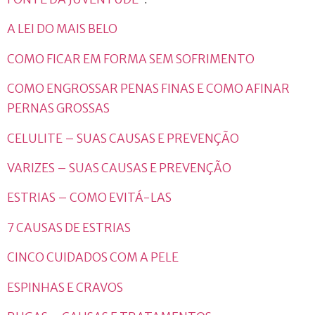
A LEI DO MAIS BELO
COMO FICAR EM FORMA SEM SOFRIMENTO
COMO ENGROSSAR PENAS FINAS E COMO AFINAR
PERNAS GROSSAS
CELULITE – SUAS CAUSAS E PREVENÇÃO
VARIZES – SUAS CAUSAS E PREVENÇÃO
ESTRIAS – COMO EVITÁ-LAS
7 CAUSAS DE ESTRIAS
CINCO CUIDADOS COM A PELE
ESPINHAS E CRAVOS