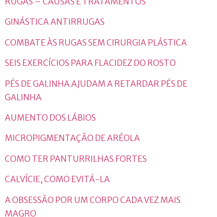
RUGAS – CAUSAS E TRATAMENTOS
GINÁSTICA ANTIRRUGAS
COMBATE ÀS RUGAS SEM CIRURGIA PLÁSTICA
SEIS EXERCÍCIOS PARA FLACIDEZ DO ROSTO
PÉS DE GALINHA AJUDAM A RETARDAR PÉS DE
GALINHA
AUMENTO DOS LÁBIOS
MICROPIGMENTAÇÃO DE ARÉOLA
COMO TER PANTURRILHAS FORTES
CALVÍCIE, COMO EVITÁ-LA
A OBSESSÃO POR UM CORPO CADA VEZ MAIS
MAGRO