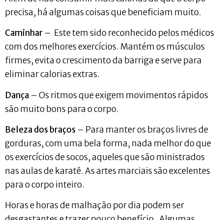
precisa, há algumas coisas que beneficiam muito.
Caminhar
– Este tem sido reconhecido pelos médicos
com dos melhores exercícios. Mantém os músculos
firmes, evita o crescimento da barriga e serve para
eliminar calorias extras.
Dança
– Os ritmos que exigem movimentos rápidos
são muito bons para o corpo.
Beleza dos braços
– Para manter os braços livres de
gorduras, com uma bela forma, nada melhor do que
os exercícios de socos, aqueles que são ministrados
nas aulas de karatê. As artes marciais são excelentes
para o corpo inteiro.
Horas e horas de malhação por dia podem ser
desgastantes e trazer pouco benefício. Algumas