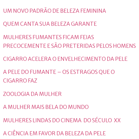
UM NOVO PADRÃO DE BELEZA FEMININA
QUEM CANTA SUA BELEZA GARANTE
MULHERES FUMANTES FICAM FEIAS
PRECOCEMENTE E SÃO PRETERIDAS PELOS HOMENS
CIGARRO ACELERA O ENVELHECIMENTO DA PELE
A PELE DO FUMANTE – OS ESTRAGOS QUE O
CIGARRO FAZ
ZOOLOGIA DA MULHER
A MULHER MAIS BELA DO MUNDO
MULHERES LINDAS DO CINEMA DO SÉCULO XX
A CIÊNCIA EM FAVOR DA BELEZA DA PELE