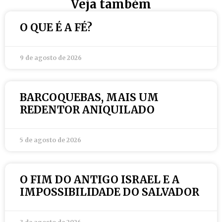
Veja também
O QUE É A FÉ?
9 de agosto de 2026
BARCOQUEBAS, MAIS UM
REDENTOR ANIQUILADO
5 de agosto de 2026
O FIM DO ANTIGO ISRAEL E A
IMPOSSIBILIDADE DO SALVADOR