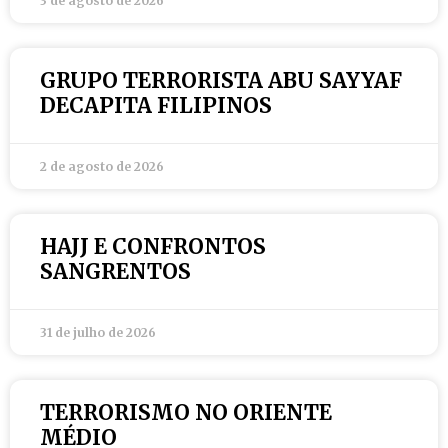
3 de agosto de 2026
GRUPO TERRORISTA ABU SAYYAF
DECAPITA FILIPINOS
2 de agosto de 2026
HAJJ E CONFRONTOS
SANGRENTOS
31 de julho de 2026
TERRORISMO NO ORIENTE
MÉDIO