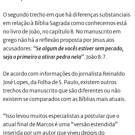
O segundo trecho em que há diferenças substanciais
em relação à Bíblia Sagrada como conhecemos está
no livro de João, no capítulo 8. No manuscrito em
grego não há a reflexão proposta por Jesus aos
acusadores: “
Se algum de vocês estiver sem pecado,
seja o primeiro a atirar pedra nela
”. João 8:7.
De acordo com informações do jornalista Reinaldo
José Lopes, da Folha de S. Paulo, existem outros
trechos do manuscrito que são diferentes ou não
existem se comparados com as Bíblias mais atuais.
“Isso levou muitos especialistas a postular que o
atual final de Marcos é uma “versão estendida”
inserida por um autor que viveu depois do