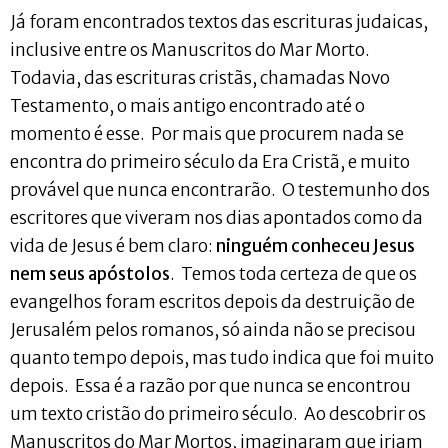
Já foram encontrados textos das escrituras judaicas,
inclusive entre os Manuscritos do Mar Morto.
Todavia, das escrituras cristãs, chamadas Novo
Testamento, o mais antigo encontrado até o
momento é esse. Por mais que procurem nada se
encontra do primeiro século da Era Cristã, e muito
provável que nunca encontrarão. O testemunho dos
escritores que viveram nos dias apontados como da
vida de Jesus é bem claro:
ninguém conheceu Jesus
nem seus apóstolos
. Temos toda certeza de que os
evangelhos foram escritos depois da destruição de
Jerusalém pelos romanos, só ainda não se precisou
quanto tempo depois, mas tudo indica que foi muito
depois. Essa é a razão por que nunca se encontrou
um texto cristão do primeiro século. Ao descobrir os
Manuscritos do Mar Mortos, imaginaram que iriam