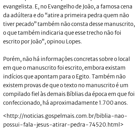
evangelista. E, no Evangelho de João, a famosa cena
da adúltera e do “atire a primeira pedra quem não
tiver pecado” também não consta desse manuscrito,
o que também indicaria que esse trecho não foi
escrito por João”, opinou Lopes.
Porém, não há informações concretas sobre o local
em que o manuscrito foi escrito, embora existam
indícios que apontam para o Egito. Também não
existem provas de que o texto no manuscrito é um
compilado fiel às demais Bíblias da época em que foi
confeccionado, há aproximadamente 1.700 anos.
<http://noticias.gospelmais.com.br/biblia-nao-
possui-fala-jesus-atirar-pedra-74520.html>