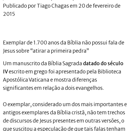
Publicado por Tiago Chagas em 20 de fevereiro de
2015
Exemplar de 1.700 anos da Bíblia não possui fala de
Jesus sobre “atirar a primeira pedra”
Um manuscrito da Bíblia Sagrada
datado do século
IV
escrito em grego foi apresentado pela Biblioteca
Apostólica Vaticana e mostra diferenças
significantes em relação a dois evangelhos.
O exemplar, considerado um dos mais importantes e
antigos exemplares da Bíblia cristã, não tem trechos
de discursos de Jesus presentes em outras versões, o
que suscitou a especulação de que tais falas tenham