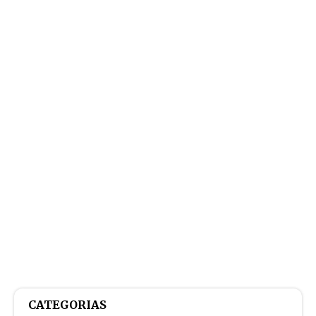
CATEGORIAS