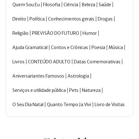
Quem Sou Eu
Filosofia
Ciência
Beleza
Saúde
Direito
Política
Conhecimentos gerais
Drogas
Religião
PREVISÃO DO FUTURO
Humor
Ajuda Gramatical
Contos e Crônicas
Poesia
Música
Livros
CONTEÚDO ADULTO
Datas Comemorativas
Aniversariantes Famosos
Astrologia
Serviços e utilidade pública
Pets
Natureza
O Seu Dia Natal
Quanto Tempo Ja Vivi
Livro de Visitas