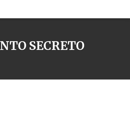
ENTO SECRETO