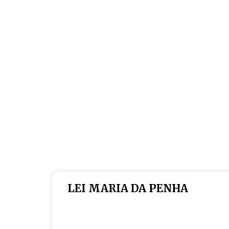
LEI MARIA DA PENHA