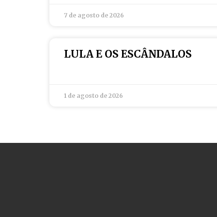
7 de agosto de 2026
LULA E OS ESCÂNDALOS
1 de agosto de 2026