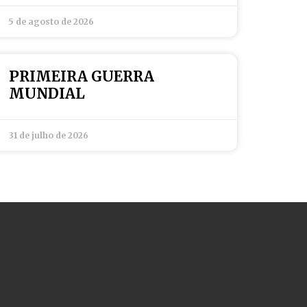
5 de agosto de 2026
PRIMEIRA GUERRA
MUNDIAL
31 de julho de 2026