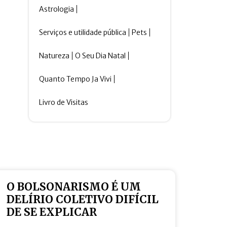
Astrologia
Serviços e utilidade pública
Pets
Natureza
O Seu Dia Natal
Quanto Tempo Ja Vivi
Livro de Visitas
O BOLSONARISMO É UM
DELÍRIO COLETIVO DIFÍCIL
DE SE EXPLICAR