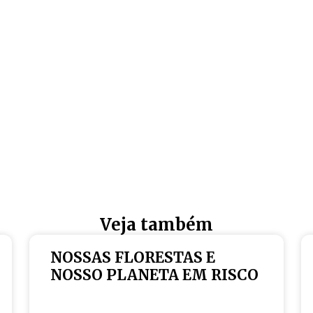
Veja também
NOSSAS FLORESTAS E
NOSSO PLANETA EM RISCO