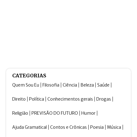
CATEGORIAS
Quem Sou Eu
Filosofia
Ciência
Beleza
Saúde
Direito
Política
Conhecimentos gerais
Drogas
Religião
PREVISÃO DO FUTURO
Humor
Ajuda Gramatical
Contos e Crônicas
Poesia
Música