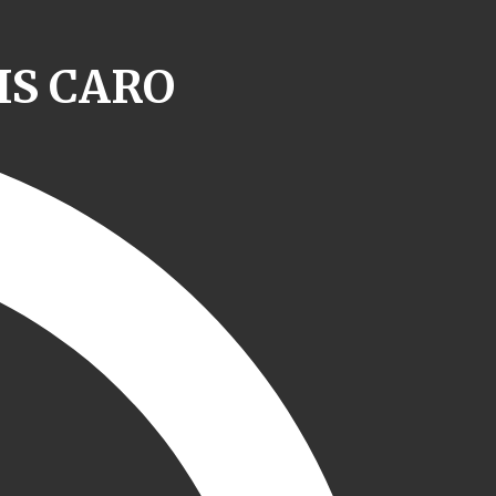
IS CARO