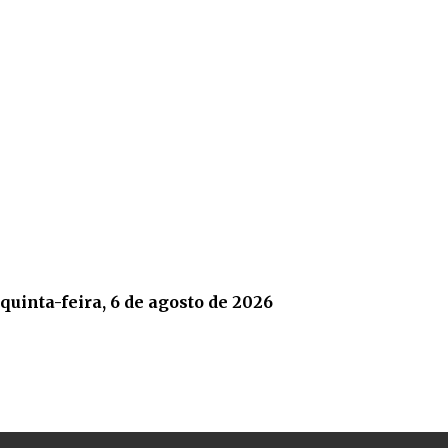
quinta-feira, 6 de agosto de 2026