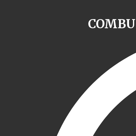
COMBUS