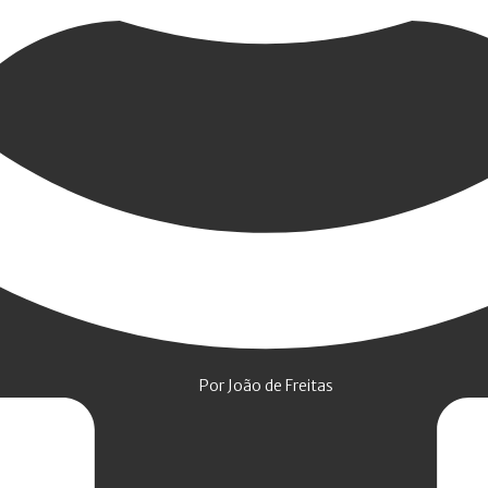
Por João de Freitas