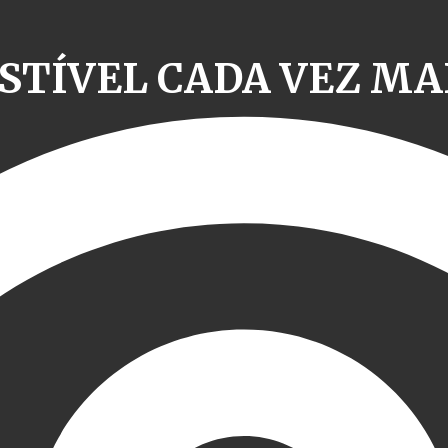
TÍVEL CADA VEZ MA