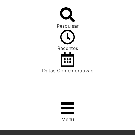
Pesquisar
Recentes
Datas Comemorativas
Menu