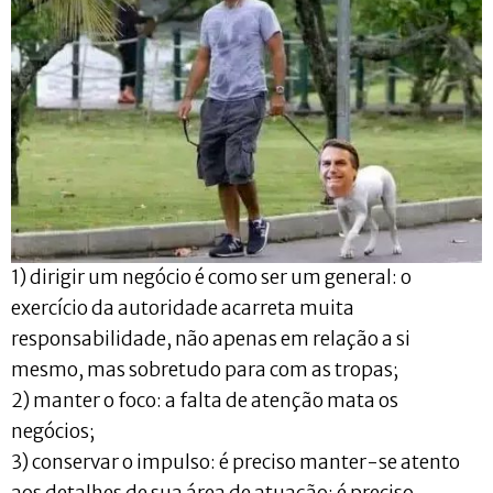
1) dirigir um negócio é como ser um general: o
exercício da autoridade acarreta muita
responsabilidade, não apenas em relação a si
mesmo, mas sobretudo para com as tropas;
2) manter o foco: a falta de atenção mata os
negócios;
3) conservar o impulso: é preciso manter-se atento