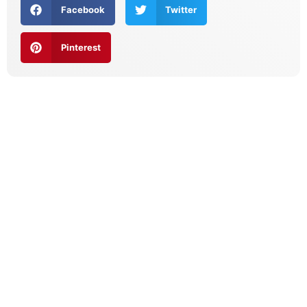
Facebook
Twitter
Pinterest