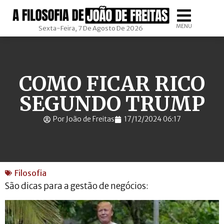
MENU
Sexta-Feira, 7 De Agosto De 2026
COMO FICAR RICO
SEGUNDO TRUMP
Por João de Freitas
17/12/2024 06:17
Filosofia
São dicas para a gestão de negócios: