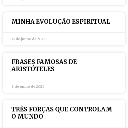
MINHA EVOLUÇÃO ESPIRITUAL
15 de junho de 2026
FRASES FAMOSAS DE
ARISTÓTELES
8 de junho de 2026
TRÊS FORÇAS QUE CONTROLAM
O MUNDO