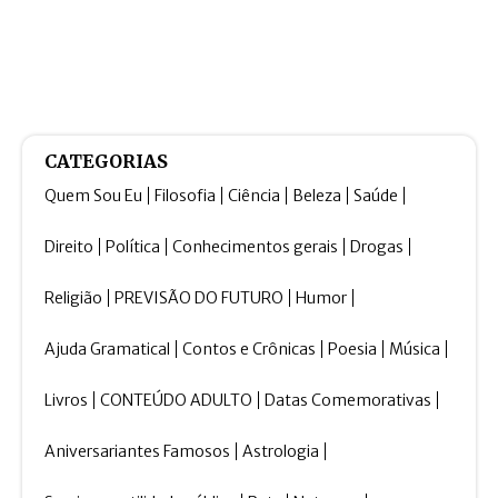
CATEGORIAS
Quem Sou Eu
Filosofia
Ciência
Beleza
Saúde
Direito
Política
Conhecimentos gerais
Drogas
Religião
PREVISÃO DO FUTURO
Humor
Ajuda Gramatical
Contos e Crônicas
Poesia
Música
Livros
CONTEÚDO ADULTO
Datas Comemorativas
Aniversariantes Famosos
Astrologia