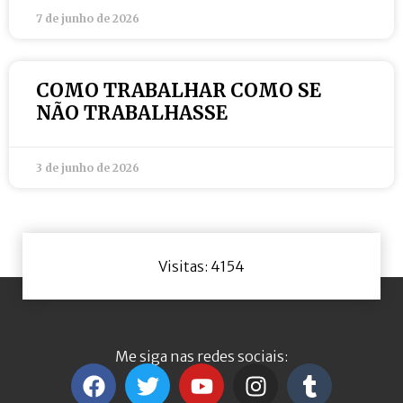
7 de junho de 2026
COMO TRABALHAR COMO SE
NÃO TRABALHASSE
3 de junho de 2026
Visitas: 4154
Me siga nas redes sociais: