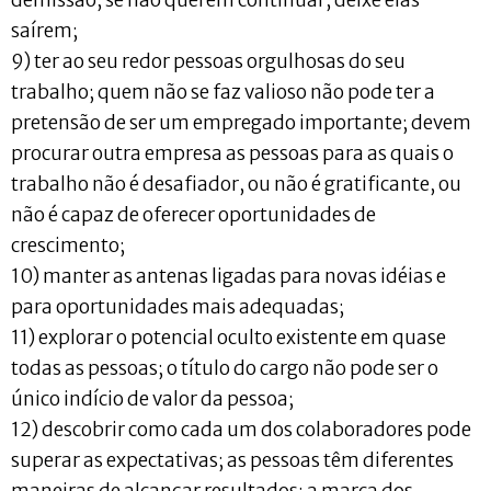
demissão; se não querem continuar, deixe elas
saírem;
9) ter ao seu redor pessoas orgulhosas do seu
trabalho; quem não se faz valioso não pode ter a
pretensão de ser um empregado importante; devem
procurar outra empresa as pessoas para as quais o
trabalho não é desafiador, ou não é gratificante, ou
não é capaz de oferecer oportunidades de
crescimento;
10) manter as antenas ligadas para novas idéias e
para oportunidades mais adequadas;
11) explorar o potencial oculto existente em quase
todas as pessoas; o título do cargo não pode ser o
único indício de valor da pessoa;
12) descobrir como cada um dos colaboradores pode
superar as expectativas; as pessoas têm diferentes