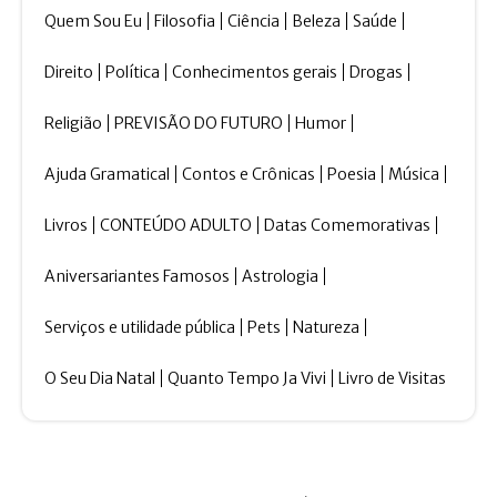
Quem Sou Eu
Filosofia
Ciência
Beleza
Saúde
Direito
Política
Conhecimentos gerais
Drogas
Religião
PREVISÃO DO FUTURO
Humor
Ajuda Gramatical
Contos e Crônicas
Poesia
Música
Livros
CONTEÚDO ADULTO
Datas Comemorativas
Aniversariantes Famosos
Astrologia
Serviços e utilidade pública
Pets
Natureza
O Seu Dia Natal
Quanto Tempo Ja Vivi
Livro de Visitas