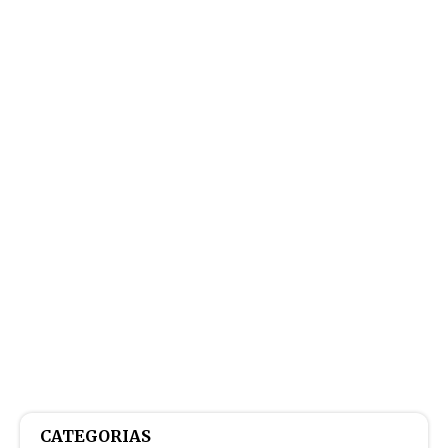
CATEGORIAS