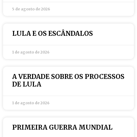
5 de agosto de 2026
LULA E OS ESCÂNDALOS
1 de agosto de 2026
A VERDADE SOBRE OS PROCESSOS
DE LULA
1 de agosto de 2026
PRIMEIRA GUERRA MUNDIAL