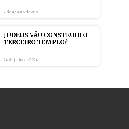
2 de agosto de 2026
JUDEUS VÃO CONSTRUIR O
TERCEIRO TEMPLO?
26 de julho de 2026