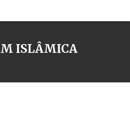
EM ISLÂMICA