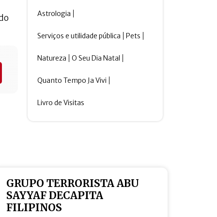
Astrologia
ndo
Serviços e utilidade pública
Pets
Natureza
O Seu Dia Natal
Quanto Tempo Ja Vivi
Livro de Visitas
GRUPO TERRORISTA ABU
SAYYAF DECAPITA
FILIPINOS