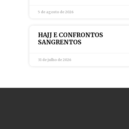
5 de agosto de 2026
HAJJ E CONFRONTOS
SANGRENTOS
31 de julho de 2026