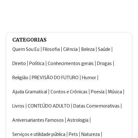
CATEGORIAS
Quem Sou Eu
Filosofia
Ciência
Beleza
Saúde
Direito
Política
Conhecimentos gerais
Drogas
Religião
PREVISÃO DO FUTURO
Humor
Ajuda Gramatical
Contos e Crônicas
Poesia
Música
Livros
CONTEÚDO ADULTO
Datas Comemorativas
Aniversariantes Famosos
Astrologia
Serviços e utilidade pública
Pets
Natureza