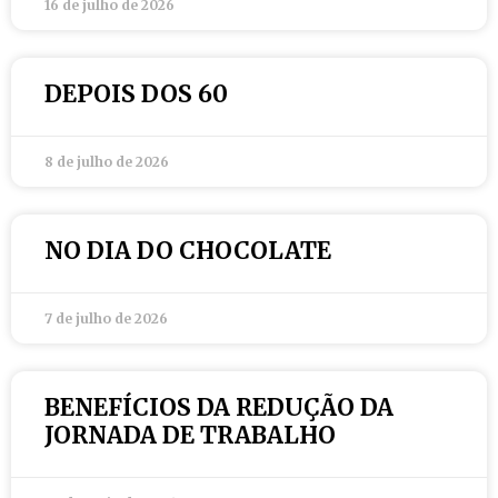
16 de julho de 2026
DEPOIS DOS 60
8 de julho de 2026
NO DIA DO CHOCOLATE
7 de julho de 2026
BENEFÍCIOS DA REDUÇÃO DA
JORNADA DE TRABALHO