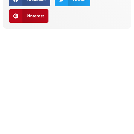
Pinterest