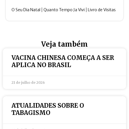
O Seu Dia Natal
Quanto Tempo Ja Vivi
Livro de Visitas
Veja também
VACINA CHINESA COMEÇA A SER
APLICA NO BRASIL
21 de julho de 2026
ATUALIDADES SOBRE O
TABAGISMO