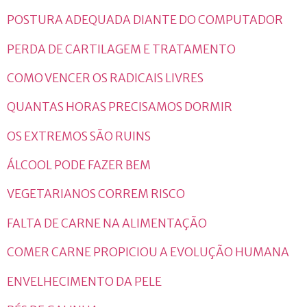
POSTURA ADEQUADA DIANTE DO COMPUTADOR
PERDA DE CARTILAGEM E TRATAMENTO
COMO VENCER OS RADICAIS LIVRES
QUANTAS HORAS PRECISAMOS DORMIR
OS EXTREMOS SÃO RUINS
ÁLCOOL PODE FAZER BEM
VEGETARIANOS CORREM RISCO
FALTA DE CARNE NA ALIMENTAÇÃO
COMER CARNE PROPICIOU A EVOLUÇÃO HUMANA
ENVELHECIMENTO DA PELE