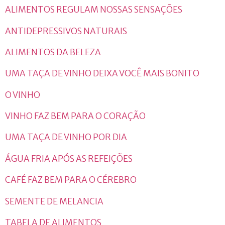
ALIMENTOS REGULAM NOSSAS SENSAÇÕES
ANTIDEPRESSIVOS NATURAIS
ALIMENTOS DA BELEZA
UMA TAÇA DE VINHO DEIXA VOCÊ MAIS BONITO
O VINHO
VINHO FAZ BEM PARA O CORAÇÃO
UMA TAÇA DE VINHO POR DIA
ÁGUA FRIA APÓS AS REFEIÇÕES
CAFÉ FAZ BEM PARA O CÉREBRO
SEMENTE DE MELANCIA
TABELA DE ALIMENTOS