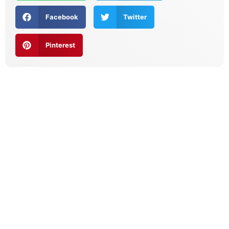
Facebook
Twitter
Pinterest