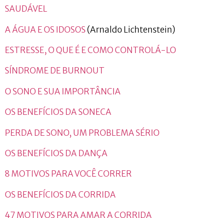
SAUDÁVEL
A ÁGUA E OS IDOSOS
(Arnaldo Lichtenstein)
ESTRESSE, O QUE É E COMO CONTROLÁ-LO
SÍNDROME DE BURNOUT
O SONO E SUA IMPORTÂNCIA
OS BENEFÍCIOS DA SONECA
PERDA DE SONO, UM PROBLEMA SÉRIO
OS BENEFÍCIOS DA DANÇA
8 MOTIVOS PARA VOCÊ CORRER
OS BENEFÍCIOS DA CORRIDA
47 MOTIVOS PARA AMAR A CORRIDA