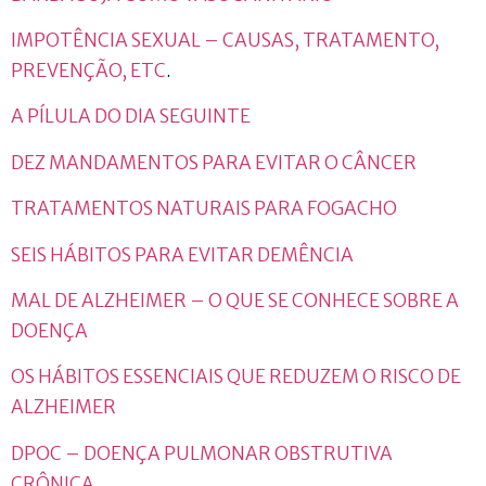
IMPOTÊNCIA SEXUAL – CAUSAS, TRATAMENTO,
PREVENÇÃO, ETC
.
A PÍLULA DO DIA SEGUINTE
DEZ MANDAMENTOS PARA EVITAR O CÂNCER
TRATAMENTOS NATURAIS PARA FOGACHO
SEIS HÁBITOS PARA EVITAR DEMÊNCIA
MAL DE ALZHEIMER – O QUE SE CONHECE SOBRE A
DOENÇA
OS HÁBITOS ESSENCIAIS QUE REDUZEM O RISCO DE
ALZHEIMER
DPOC – DOENÇA PULMONAR OBSTRUTIVA
CRÔNICA