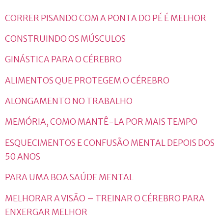
CORRER PISANDO COM A PONTA DO PÉ É MELHOR
CONSTRUINDO OS MÚSCULOS
GINÁSTICA PARA O CÉREBRO
ALIMENTOS QUE PROTEGEM O CÉREBRO
ALONGAMENTO NO TRABALHO
MEMÓRIA, COMO MANTÊ-LA POR MAIS TEMPO
ESQUECIMENTOS E CONFUSÃO MENTAL DEPOIS DOS
50 ANOS
PARA UMA BOA SAÚDE MENTAL
MELHORAR A VISÃO – TREINAR O CÉREBRO PARA
ENXERGAR MELHOR