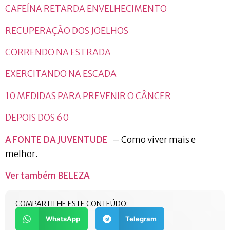
CAFEÍNA RETARDA ENVELHECIMENTO
RECUPERAÇÃO DOS JOELHOS
CORRENDO NA ESTRADA
EXERCITANDO NA ESCADA
10 MEDIDAS PARA PREVENIR O CÂNCER
DEPOIS DOS 60
A FONTE DA JUVENTUDE
– Como viver mais e
melhor.
Ver também BELEZA
COMPARTILHE ESTE CONTEÚDO:
WhatsApp
Telegram