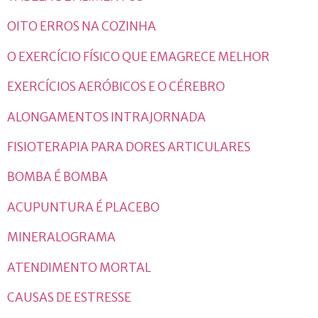
OITO ERROS NA COZINHA
O EXERCÍCIO FÍSICO QUE EMAGRECE MELHOR
EXERCÍCIOS AERÓBICOS E O CÉREBRO
ALONGAMENTOS INTRAJORNADA
FISIOTERAPIA PARA DORES ARTICULARES
BOMBA É BOMBA
ACUPUNTURA É PLACEBO
MINERALOGRAMA
ATENDIMENTO MORTAL
CAUSAS DE ESTRESSE