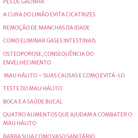
PÉS DE GALINHA
A CURA DO LIMÃO EVITA CICATRIZES
REMOÇÃO DE MANCHAS DA IDADE
COMO ELIMINAR GASES INTESTINAIS
OSTEOPOROSE, CONSEQUÊNCIA DO
ENVELHECIMENTO
MAU HÁLITO – SUAS CAUSAS E COMO EVITÁ-LO
TESTE DO MAU HÁLITO
BOCA E A SAÚDE BUCAL
QUATRO ALIMENTOS QUE AJUDAM A COMBATER O
MAU HÁLITO
BARBA SUJA COMO VASO SANITÁRIO