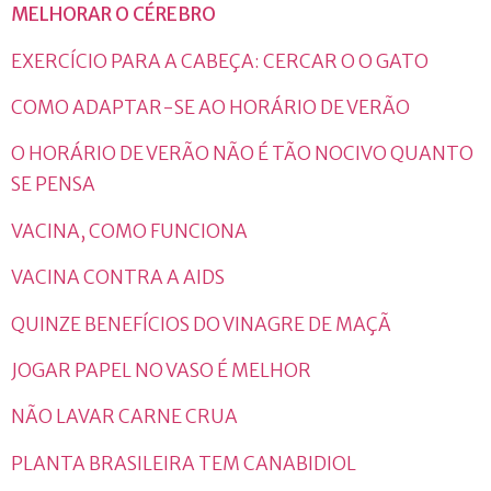
MELHORAR O CÉREBRO
EXERCÍCIO PARA A CABEÇA: CERCAR O O GATO
COMO ADAPTAR-SE AO HORÁRIO DE VERÃO
O HORÁRIO DE VERÃO NÃO É TÃO NOCIVO QUANTO
SE PENSA
VACINA, COMO FUNCIONA
VACINA CONTRA A AIDS
QUINZE BENEFÍCIOS DO VINAGRE DE MAÇÃ
JOGAR PAPEL NO VASO É MELHOR
NÃO LAVAR CARNE CRUA
PLANTA BRASILEIRA TEM CANABIDIOL