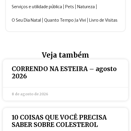
Serviços e utilidade pública
Pets
Natureza
O Seu Dia Natal
Quanto Tempo Ja Vivi
Livro de Visitas
Veja também
CORRENDO NA ESTEIRA – agosto
2026
8 de agosto de 2026
10 COISAS QUE VOCÊ PRECISA
SABER SOBRE COLESTEROL