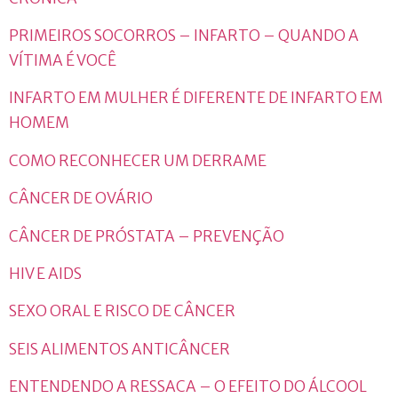
PRIMEIROS SOCORROS – INFARTO – QUANDO A
VÍTIMA É VOCÊ
INFARTO EM MULHER É DIFERENTE DE INFARTO EM
HOMEM
COMO RECONHECER UM DERRAME
CÂNCER DE OVÁRIO
CÂNCER DE PRÓSTATA – PREVENÇÃO
HIV E AIDS
SEXO ORAL E RISCO DE CÂNCER
SEIS ALIMENTOS ANTICÂNCER
ENTENDENDO A RESSACA – O EFEITO DO ÁLCOOL