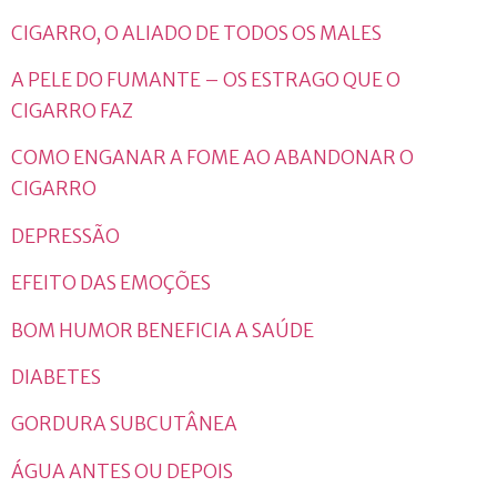
CIGARRO, O ALIADO DE TODOS OS MALES
A PELE DO FUMANTE – OS ESTRAGO QUE O
CIGARRO FAZ
COMO ENGANAR A FOME AO ABANDONAR O
CIGARRO
DEPRESSÃO
EFEITO DAS EMOÇÕES
BOM HUMOR BENEFICIA A SAÚDE
DIABETES
GORDURA SUBCUTÂNEA
ÁGUA ANTES OU DEPOIS