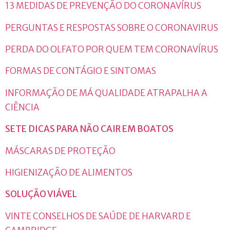
13 MEDIDAS DE PREVENÇÃO DO CORONAVÍRUS
PERGUNTAS E RESPOSTAS SOBRE O CORONAVIRUS
PERDA DO OLFATO POR QUEM TEM CORONAVÍRUS
FORMAS DE CONTÁGIO E SINTOMAS
INFORMAÇÃO DE MÁ QUALIDADE ATRAPALHA A
CIÊNCIA
SETE DICAS PARA NÃO CAIR EM BOATOS
MÁSCARAS DE PROTEÇÃO
HIGIENIZAÇÃO DE ALIMENTOS
SOLUÇÃO VIÁVEL
VINTE CONSELHOS DE SAÚDE DE HARVARD E