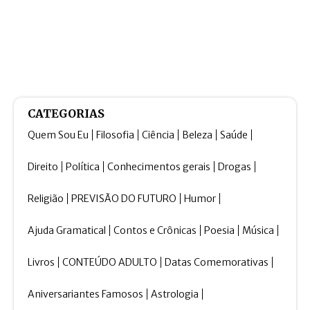
CATEGORIAS
Quem Sou Eu
Filosofia
Ciência
Beleza
Saúde
Direito
Política
Conhecimentos gerais
Drogas
Religião
PREVISÃO DO FUTURO
Humor
Ajuda Gramatical
Contos e Crônicas
Poesia
Música
Livros
CONTEÚDO ADULTO
Datas Comemorativas
Aniversariantes Famosos
Astrologia