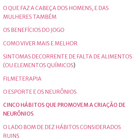
O QUE FAZ A CABEÇA DOS HOMENS, E DAS
MULHERES TAMBÉM
OS BENEFÍCIOS DO JOGO
COMO VIVER MAIS E MELHOR
SINTOMAS DECORRENTE DE FALTA DE ALIMENTOS
(OU ELEMENTOS QUÍMICOS
)
FILMETERAPIA
O ESPORTE E OS NEURÔNIOS
CINCO HÁBITOS QUE PROMOVEM A CRIAÇÃO DE
NEURÔNIOS
O LADO BOM DE DEZ HÁBITOS CONSIDERADOS
RUINS