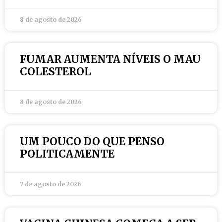
8 de agosto de 2026
FUMAR AUMENTA NÍVEIS O MAU
COLESTEROL
8 de agosto de 2026
UM POUCO DO QUE PENSO
POLITICAMENTE
7 de agosto de 2026