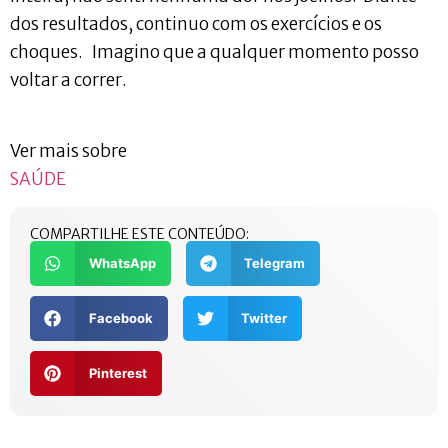
dos resultados, continuo com os exercícios e os
choques. Imagino que a qualquer momento posso
voltar a correr.
Ver mais sobre
SAÚDE
COMPARTILHE ESTE CONTEÚDO:
WhatsApp
Telegram
Facebook
Twitter
Pinterest