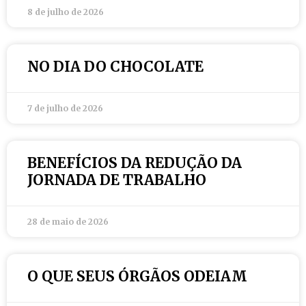
8 de julho de 2026
NO DIA DO CHOCOLATE
7 de julho de 2026
BENEFÍCIOS DA REDUÇÃO DA
JORNADA DE TRABALHO
28 de maio de 2026
O QUE SEUS ÓRGÃOS ODEIAM