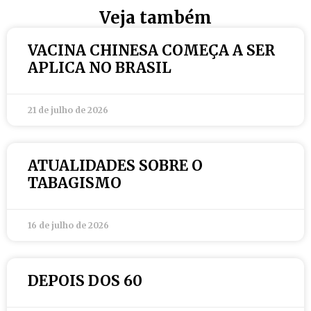
Veja também
VACINA CHINESA COMEÇA A SER
APLICA NO BRASIL
21 de julho de 2026
ATUALIDADES SOBRE O
TABAGISMO
16 de julho de 2026
DEPOIS DOS 60