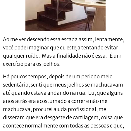
Ao me ver descendo essa escada assim, lentamente,
você pode imaginar que eu esteja tentando evitar
qualquer ruído. Mas a finalidade não é essa. É um
exercício para os joelhos.
Há poucos tempos, depois de um período meio
sedentário, senti que meus joelhos se machucavam
até quando estava andando na rua. Eu, que alguns
anos atrás era acostumado a correr e não me
machucava, procurei ajuda profissional, me
disseram que era desgaste de cartilagem, coisa que
acontece normalmente com todas as pessoas e que,