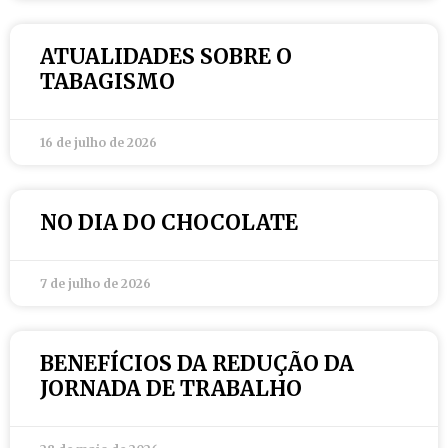
ATUALIDADES SOBRE O
TABAGISMO
16 de julho de 2026
NO DIA DO CHOCOLATE
7 de julho de 2026
BENEFÍCIOS DA REDUÇÃO DA
JORNADA DE TRABALHO