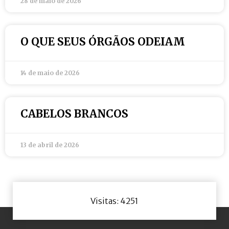
28 de maio de 2026
O QUE SEUS ÓRGÃOS ODEIAM
14 de maio de 2026
CABELOS BRANCOS
13 de abril de 2026
Visitas: 4251