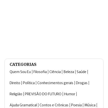
CATEGORIAS
Quem Sou Eu
Filosofia
Ciência
Beleza
Saúde
Direito
Política
Conhecimentos gerais
Drogas
Religião
PREVISÃO DO FUTURO
Humor
Ajuda Gramatical
Contos e Crônicas
Poesia
Música