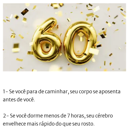
1- Se você para de caminhar, seu corpo se aposenta
antes de você.
2- Se você dorme menos de 7 horas, seu cérebro
envelhece mais rápido do que seu rosto.