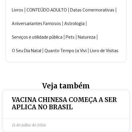
Livros
CONTEÚDO ADULTO
Datas Comemorativas
Aniversariantes Famosos
Astrologia
Serviços e utilidade pública
Pets
Natureza
O Seu Dia Natal
Quanto Tempo Ja Vivi
Livro de Visitas
Veja também
VACINA CHINESA COMEÇA A SER
APLICA NO BRASIL
21 de julho de 2026