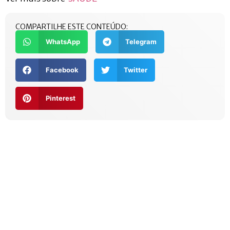
COMPARTILHE ESTE CONTEÚDO:
WhatsApp
Telegram
Facebook
Twitter
Pinterest