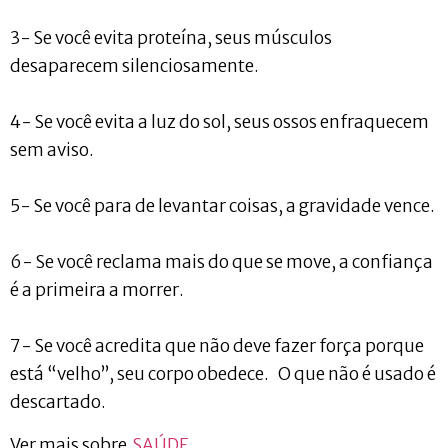
3- Se você evita proteína, seus músculos
desaparecem silenciosamente.
4- Se você evita a luz do sol, seus ossos enfraquecem
sem aviso.
5- Se você para de levantar coisas, a gravidade vence.
6- Se você reclama mais do que se move, a confiança
é a primeira a morrer.
7- Se você acredita que não deve fazer força porque
está “velho”, seu corpo obedece. O que não é usado é
descartado.
Ver mais sobre
SAÚDE