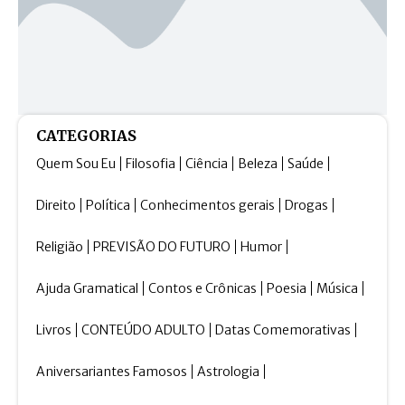
CATEGORIAS
Quem Sou Eu
Filosofia
Ciência
Beleza
Saúde
Direito
Política
Conhecimentos gerais
Drogas
Religião
PREVISÃO DO FUTURO
Humor
Ajuda Gramatical
Contos e Crônicas
Poesia
Música
Livros
CONTEÚDO ADULTO
Datas Comemorativas
Aniversariantes Famosos
Astrologia