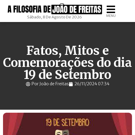
MENU
Sábado, 8 De Agosto De 2026
Fatos, Mitos e
Comemorações do dia
19 de Setembro
Por João de Freitas
26/11/2024 07:34