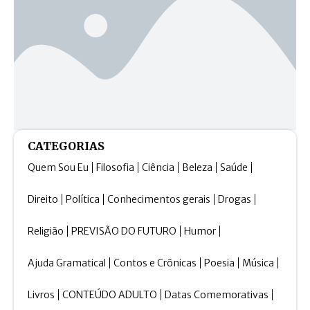
CATEGORIAS
Quem Sou Eu
Filosofia
Ciência
Beleza
Saúde
Direito
Política
Conhecimentos gerais
Drogas
Religião
PREVISÃO DO FUTURO
Humor
Ajuda Gramatical
Contos e Crônicas
Poesia
Música
Livros
CONTEÚDO ADULTO
Datas Comemorativas