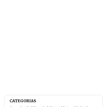
CATEGORIAS