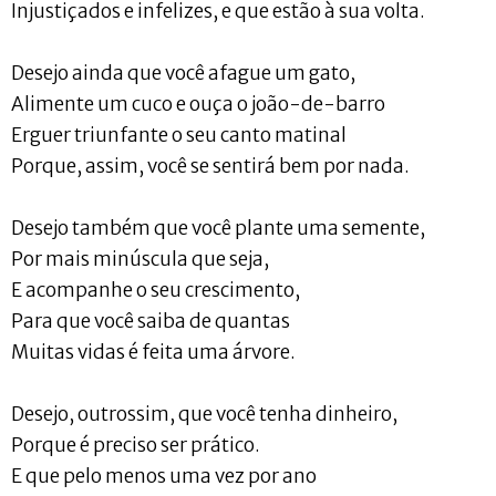
Injustiçados e infelizes, e que estão à sua volta.
Desejo ainda que você afague um gato,
Alimente um cuco e ouça o joão-de-barro
Erguer triunfante o seu canto matinal
Porque, assim, você se sentirá bem por nada.
Desejo também que você plante uma semente,
Por mais minúscula que seja,
E acompanhe o seu crescimento,
Para que você saiba de quantas
Muitas vidas é feita uma árvore.
Desejo, outrossim, que você tenha dinheiro,
Porque é preciso ser prático.
E que pelo menos uma vez por ano