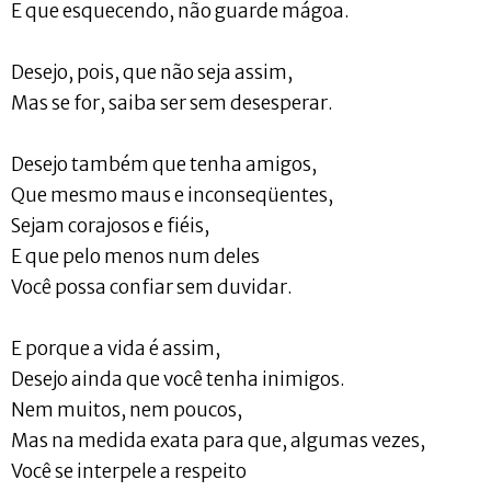
E que esquecendo, não guarde mágoa.
Desejo, pois, que não seja assim,
Mas se for, saiba ser sem desesperar.
Desejo também que tenha amigos,
Que mesmo maus e inconseqüentes,
Sejam corajosos e fiéis,
E que pelo menos num deles
Você possa confiar sem duvidar.
E porque a vida é assim,
Desejo ainda que você tenha inimigos.
Nem muitos, nem poucos,
Mas na medida exata para que, algumas vezes,
Você se interpele a respeito