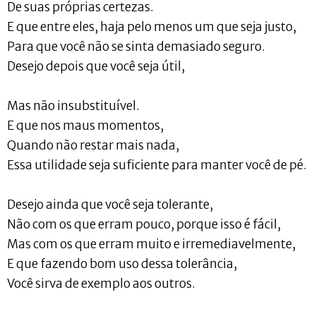
De suas próprias certezas.
E que entre eles, haja pelo menos um que seja justo,
Para que você não se sinta demasiado seguro.
Desejo depois que você seja útil,
Mas não insubstituível.
E que nos maus momentos,
Quando não restar mais nada,
Essa utilidade seja suficiente para manter você de pé.
Desejo ainda que você seja tolerante,
Não com os que erram pouco, porque isso é fácil,
Mas com os que erram muito e irremediavelmente,
E que fazendo bom uso dessa tolerância,
Você sirva de exemplo aos outros.