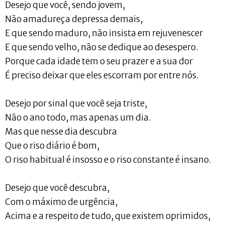
Desejo que você, sendo jovem,
Não amadureça depressa demais,
E que sendo maduro, não insista em rejuvenescer
E que sendo velho, não se dedique ao desespero.
Porque cada idade tem o seu prazer e a sua dor
É preciso deixar que eles escorram por entre nós.
Desejo por sinal que você seja triste,
Não o ano todo, mas apenas um dia.
Mas que nesse dia descubra
Que o riso diário é bom,
O riso habitual é insosso e o riso constante é insano.
Desejo que você descubra,
Com o máximo de urgência,
Acima e a respeito de tudo, que existem oprimidos,