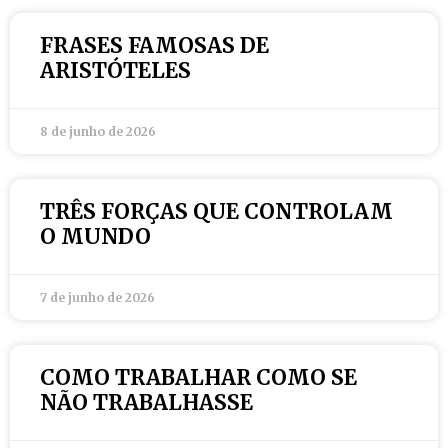
FRASES FAMOSAS DE
ARISTÓTELES
8 de junho de 2026
TRÊS FORÇAS QUE CONTROLAM
O MUNDO
7 de junho de 2026
COMO TRABALHAR COMO SE
NÃO TRABALHASSE