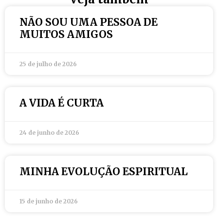
NÃO SOU UMA PESSOA DE
MUITOS AMIGOS
25 de julho de 2026
A VIDA É CURTA
24 de junho de 2026
MINHA EVOLUÇÃO ESPIRITUAL
15 de junho de 2026