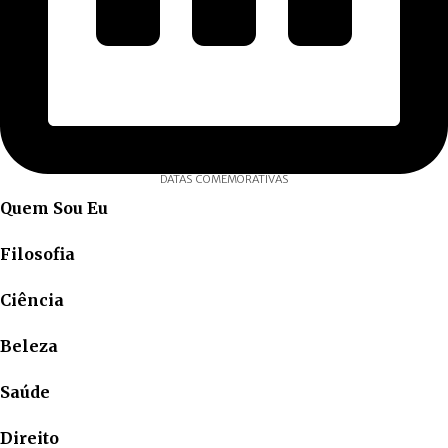
DATAS COMEMORATIVAS
Quem Sou Eu
Filosofia
Ciência
Beleza
Saúde
Direito