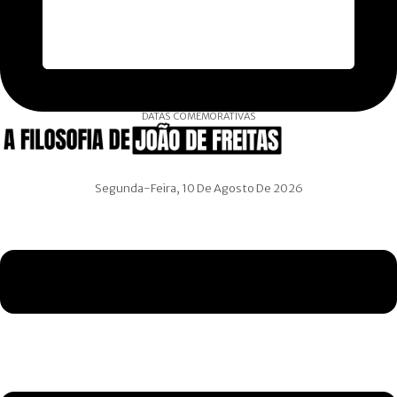
DATAS COMEMORATIVAS
Segunda-Feira, 10 De Agosto De 2026