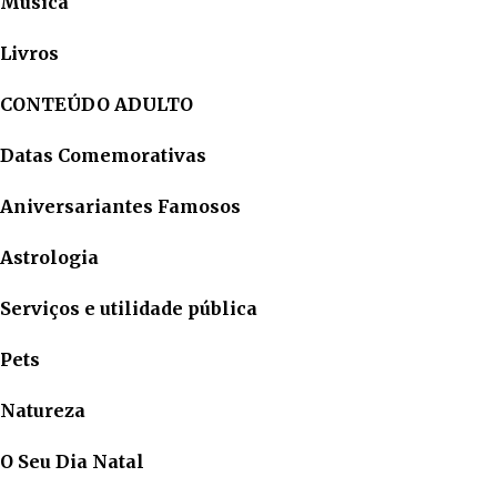
Música
Livros
CONTEÚDO ADULTO
Datas Comemorativas
Aniversariantes Famosos
Astrologia
Serviços e utilidade pública
Pets
Natureza
O Seu Dia Natal