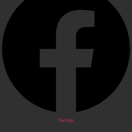
Twitter