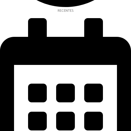
RECENTES