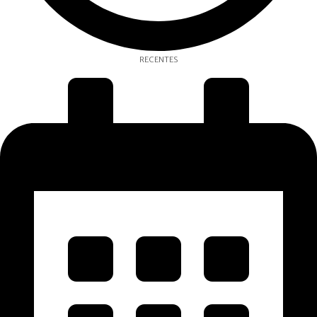
RECENTES