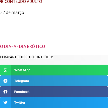
CONTEÚDO ADULTO
27 de março
O DIA-A-DIA ERÓTICO
COMPARTILHE ESTE CONTEÚDO:
WhatsApp
Telegram
Facebook
Twitter