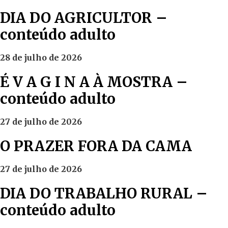
DIA DO AGRICULTOR –
conteúdo adulto
28 de julho de 2026
É V A G I N A À MOSTRA –
conteúdo adulto
27 de julho de 2026
O PRAZER FORA DA CAMA
27 de julho de 2026
DIA DO TRABALHO RURAL –
conteúdo adulto