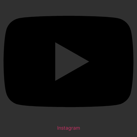
Instagram