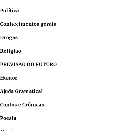
Política
Conhecimentos gerais
Drogas
Religião
PREVISÃO DO FUTURO
Humor
Ajuda Gramatical
Contos e Crônicas
Poesia