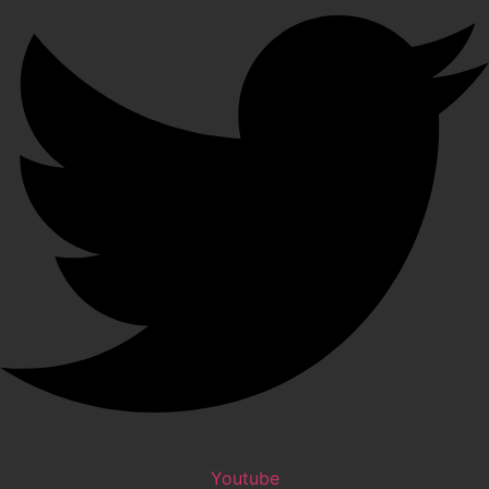
Youtube