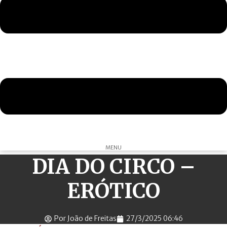
MENU
DIA DO CIRCO –
ERÓTICO
Por João de Freitas
27/3/2025 06:46