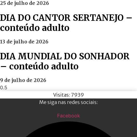
25 de julho de 2026
DIA DO CANTOR SERTANEJO –
conteúdo adulto
13 de julho de 2026
DIA MUNDIAL DO SONHADOR
– conteúdo adulto
9 de julho de 2026
Visitas: 7939
Me siga nas redes sociais:
Facebook