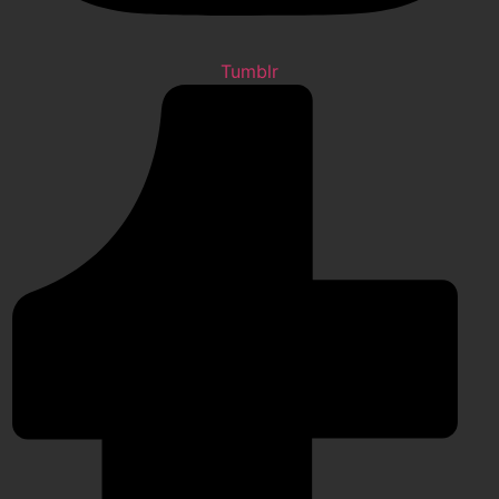
Tumblr