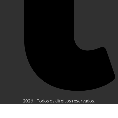
2026 • Todos os direitos reservados.