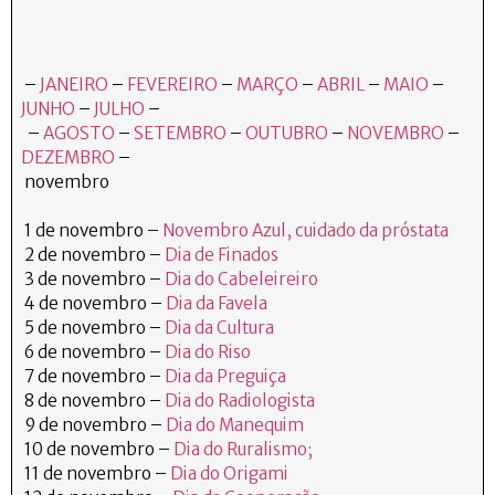
–
JANEIRO
–
FEVEREIRO
–
MARÇO
–
ABRIL
–
MAIO
–
JUNHO
–
JULHO
–
–
AGOSTO
–
SETEMBRO
–
OUTUBRO
–
NOVEMBRO
–
DEZEMBRO
–
novembro
1 de novembro –
Novembro Azul, cuidado da próstata
2 de novembro –
Dia de Finados
3 de novembro –
Dia do Cabeleireiro
4 de novembro –
Dia da Favela
5 de novembro –
Dia da Cultura
6 de novembro –
Dia do Riso
7 de novembro –
Dia da Preguiça
8 de novembro –
Dia do Radiologista
9 de novembro –
Dia do Manequim
10 de novembro –
Dia do Ruralismo;
11 de novembro –
Dia do Origami