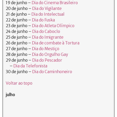
19 de junho –
Dia do Cinema Brasileiro
20 de junho –
Dia do Vigilante
21 de junho –
Dia do Intelectual
22 de junho –
Dia do Fuska
23 de junho –
Dia do Atleta Olímpico
24 de junho –
Dia do Caboclo
25 de junho –
Dia do Imigrante
26 de junho –
Dia de combate à Tortura
27 de junho –
Dia do Mestiço
28 de junho –
Dia do Orgulho Gay
29 de junho –
Dia do Pescador
–
Dia da Telefonista
30 de junho –
Dia do Caminhoneiro
Voltar ao topo
julho