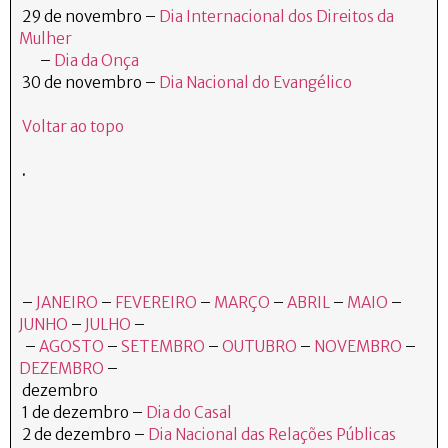
29 de novembro –
Dia Internacional dos Direitos da
Mulher
–
Dia da Onça
30 de novembro –
Dia Nacional do Evangélico
Voltar ao topo
.
–
JANEIRO
–
FEVEREIRO
–
MARÇO
–
ABRIL
–
MAIO
–
JUNHO
–
JULHO
–
–
AGOSTO
–
SETEMBRO
–
OUTUBRO
–
NOVEMBRO
–
DEZEMBRO
–
dezembro
1 de dezembro –
Dia do Casal
2 de dezembro –
Dia Nacional das Relações Públicas