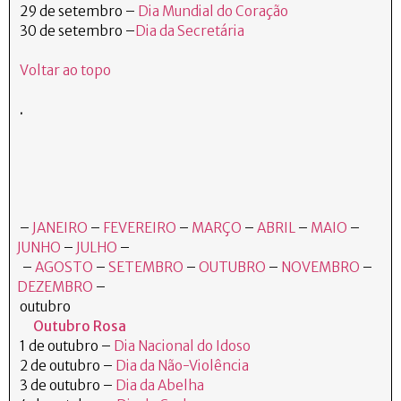
29 de setembro –
Dia Mundial do Coração
30 de setembro –
Dia da Secretária
Voltar ao topo
.
–
JANEIRO
–
FEVEREIRO
–
MARÇO
–
ABRIL
–
MAIO
–
JUNHO
–
JULHO
–
–
AGOSTO
–
SETEMBRO
–
OUTUBRO
–
NOVEMBRO
–
DEZEMBRO
–
outubro
Outubro Rosa
1 de outubro –
Dia Nacional do Idoso
2 de outubro –
Dia da Não-Violência
3 de outubro –
Dia da Abelha