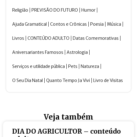
Religião
PREVISÃO DO FUTURO
Humor
Ajuda Gramatical
Contos e Crônicas
Poesia
Música
Livros
CONTEÚDO ADULTO
Datas Comemorativas
Aniversariantes Famosos
Astrologia
Serviços e utilidade pública
Pets
Natureza
O Seu Dia Natal
Quanto Tempo Ja Vivi
Livro de Visitas
Veja também
DIA DO AGRICULTOR – conteúdo