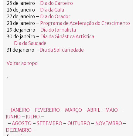
25 de janeiro –
Dia do Carteiro
26 de janeiro –
Dia da Gula
27 de janeiro –
Dia do Orador
28 de janeiro –
Programa de Aceleração do Crescimento
29 de janeiro –
Dia do Jornalista
30 de janeiro –
Dia da Ginástica Artística
Dia da Saudade
31 de janeiro –
Dia da Solidariedade
Voltar ao topo
.
–
JANEIRO
–
FEVEREIRO
–
MARÇO
–
ABRIL
–
MAIO
–
JUNHO
–
JULHO
–
–
AGOSTO
–
SETEMBRO
–
OUTUBRO
–
NOVEMBRO
–
DEZEMBRO
–