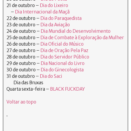
21 de outubro –
Dia do Lixeiro
–
Dia Internacional da Maçã
22 de outubro –
Dia do Paraquedista
23 de outubro –
Dia da Aviação
24 de outubro –
Dia Mundial do Desenvolvimento
25 de outubro –
Dia de Combate à Exploração da Mulher
26 de outubro –
Dia Oficial do Músico
27 de outubro –
Dia de Oração Pela Paz
28 de outubro –
Dia do Servidor Público
29 de outubro –
Dia Nacional do Livro
30 de outubro –
Dia do Ginecologista
31 de outubro –
Dia do Saci
Dia das Bruxas
Quarta sexta-feira –
BLACK FUCKDAY
Voltar ao topo
.