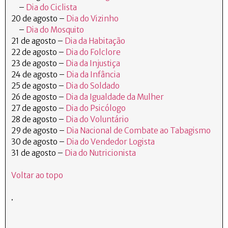
–
Dia do Ciclista
20 de agosto –
Dia do Vizinho
–
Dia do Mosquito
21 de agosto –
Dia da Habitação
22 de agosto –
Dia do Folclore
23 de agosto –
Dia da Injustiça
24 de agosto –
Dia da Infância
25 de agosto –
Dia do Soldado
26 de agosto –
Dia da Igualdade da Mulher
27 de agosto –
Dia do Psicólogo
28 de agosto –
Dia do Voluntário
29 de agosto –
Dia Nacional de Combate ao Tabagismo
30 de agosto –
Dia do Vendedor Logista
31 de agosto –
Dia do Nutricionista
Voltar ao topo
.