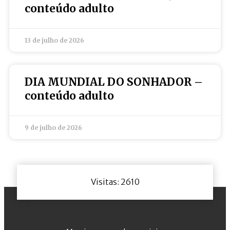
conteúdo adulto
13 de julho de 2026
DIA MUNDIAL DO SONHADOR –
conteúdo adulto
9 de julho de 2026
Visitas: 2610