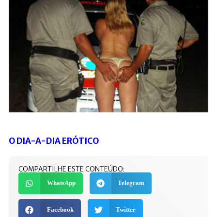
O DIA-A-DIA ERÓTICO
COMPARTILHE ESTE CONTEÚDO:
WhatsApp
Telegram
Facebook
Twitter