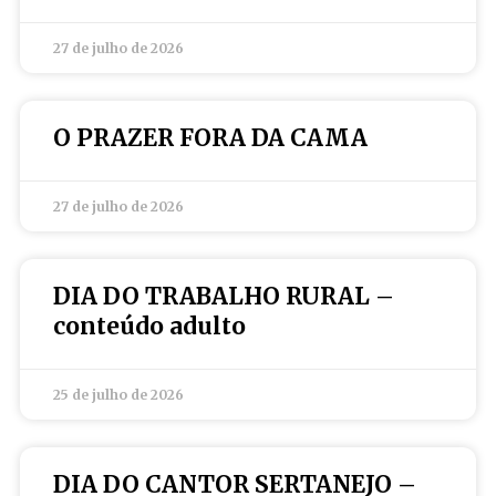
27 de julho de 2026
O PRAZER FORA DA CAMA
27 de julho de 2026
DIA DO TRABALHO RURAL –
conteúdo adulto
25 de julho de 2026
DIA DO CANTOR SERTANEJO –