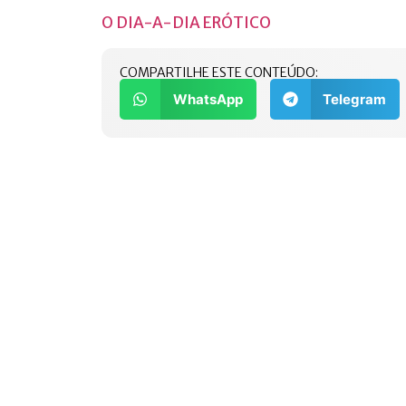
O DIA-A-DIA ERÓTICO
COMPARTILHE ESTE CONTEÚDO:
WhatsApp
Telegram