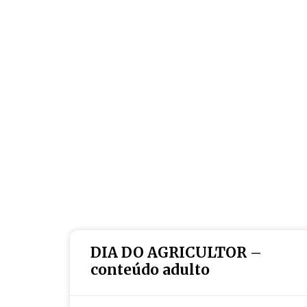
DIA DO AGRICULTOR –
conteúdo adulto