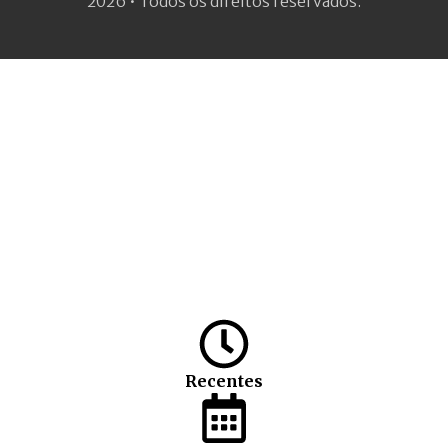
2026 • Todos os direitos reservados.
Recentes