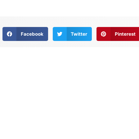
Facebook
Twitter
Pinterest