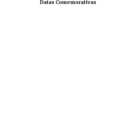
Datas Comemorativas