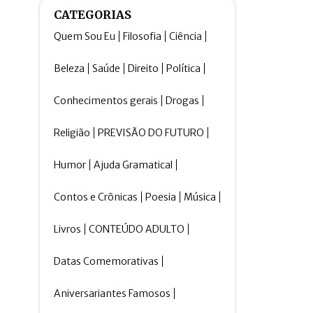
CATEGORIAS
Quem Sou Eu
Filosofia
Ciência
Beleza
Saúde
Direito
Política
Conhecimentos gerais
Drogas
Religião
PREVISÃO DO FUTURO
Humor
Ajuda Gramatical
Contos e Crônicas
Poesia
Música
Livros
CONTEÚDO ADULTO
Datas Comemorativas
Aniversariantes Famosos