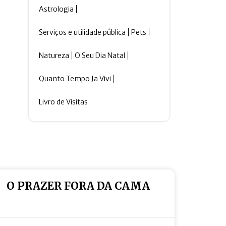
Astrologia
Serviços e utilidade pública
Pets
Natureza
O Seu Dia Natal
Quanto Tempo Ja Vivi
Livro de Visitas
O PRAZER FORA DA CAMA