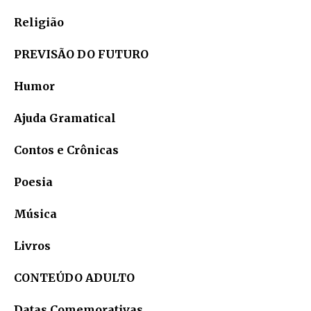
Religião
PREVISÃO DO FUTURO
Humor
Ajuda Gramatical
Contos e Crônicas
Poesia
Música
Livros
CONTEÚDO ADULTO
Datas Comemorativas