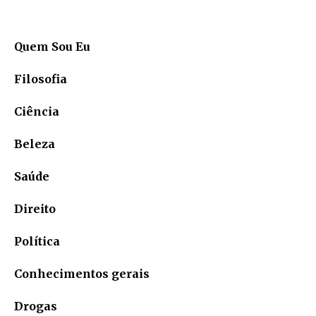
Quem Sou Eu
Filosofia
Ciência
Beleza
Saúde
Direito
Política
Conhecimentos gerais
Drogas